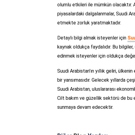
olumlu etkileri ile mümkün olacaktır.
piyasalardaki dalgalanmalar, Suudi Arab
etmekte zorluk yaratmaktadır.
Detaylı bilgi almak isteyenler için
Suu
kaynak oldukça faydalıdır. Bu bilgiler
edinmek isteyenler için oldukça değerl
Suudi Arabistan'ın yıllık geliri, ülken
bir yansımasıdır. Gelecek yıllarda çeşi
Suudi Arabistan, uluslararası ekonom
Cilt bakım ve güzellik sektörü de bu 
sunmaya devam edecektir.