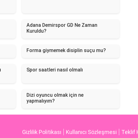
Adana Demirspor GD Ne Zaman
Kuruldu?
Forma giymemek disiplin suçu mu?
ı
Spor saatleri nasıl olmalı
Dizi oyuncu olmak için ne
yapmalıyım?
Gizlilik Politikası
Kullanıcı Sözleşmesi
Teklif 