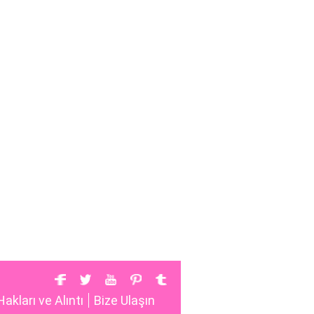
Hakları ve Alıntı
Bize Ulaşın