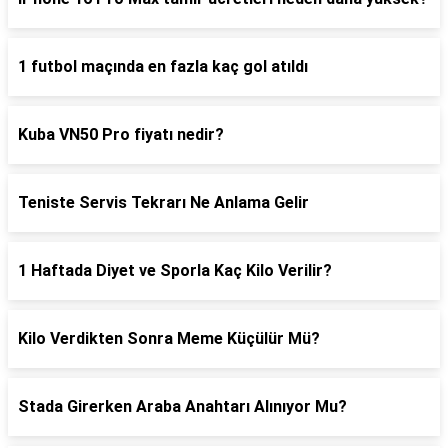
1 futbol maçında en fazla kaç gol atıldı
Kuba VN50 Pro fiyatı nedir?
Teniste Servis Tekrarı Ne Anlama Gelir
1 Haftada Diyet ve Sporla Kaç Kilo Verilir?
Kilo Verdikten Sonra Meme Küçülür Mü?
Stada Girerken Araba Anahtarı Alınıyor Mu?