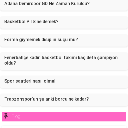
Adana Demirspor GD Ne Zaman Kuruldu?
Basketbol PTS ne demek?
Forma giymemek disiplin suçu mu?
Fenerbahçe kadın basketbol takımı kaç defa şampiyon
oldu?
Spor saatleri nasıl olmalı
Trabzonspor'un şu anki borcu ne kadar?
Blog