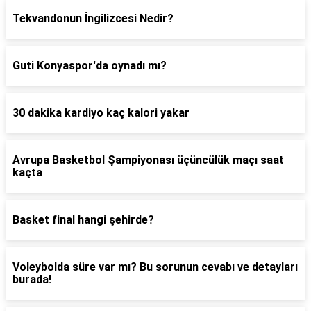
Tekvandonun İngilizcesi Nedir?
Guti Konyaspor'da oynadı mı?
30 dakika kardiyo kaç kalori yakar
Avrupa Basketbol Şampiyonası üçüncülük maçı saat
kaçta
Basket final hangi şehirde?
Voleybolda süre var mı? Bu sorunun cevabı ve detayları
burada!