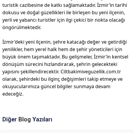
turistik cazibesine de katkı sağlamaktadır. İzmir’in tarihi
dokusu ve doğal güzellikleri ile birleşen bu yeni ilçenin,
yerli ve yabancı turistler için ilgi çekici bir nokta olacağı
öngörülmektedir.
İzmir’deki yeni ilçenin, şehre katacağı değer ve getirdiği
yenilikler, hem yerel halk hem de şehir yöneticileri için
büyük önem taşımaktadır. Bu gelişmeler, İzmir’in kentsel
dönüşüm sürecini hızlandırarak, şehrin gelecekteki
yapısını şekillendirecektir. Ciltbakimiveguzellik.com.tr
olarak, şehirdeki bu ilginç değişimleri takip etmeye ve
okuyucularımıza güncel bilgiler sunmaya devam
edeceğiz.
Diğer
Blog
Yazıları