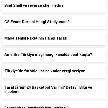
Bind Shell ve reverse shell nedir?
GS Fener Derbisi Hangi Stadyumda?
Masa Tenisi Raketinin Hangi Tarafı
Amerika Türkiye maçı hangi kanalda saat kaçta?
Türkiye'de futbolcular ne kadar vergi veriyor
Taraftarium24 Basketbol Var mı? Detaylı Bilgi ve
İnceleme