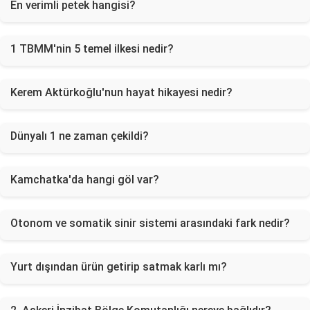
En verimli petek hangisi?
1 TBMM'nin 5 temel ilkesi nedir?
Kerem Aktürkoğlu'nun hayat hikayesi nedir?
Dünyalı 1 ne zaman çekildi?
Kamchatka'da hangi göl var?
Otonom ve somatik sinir sistemi arasındaki fark nedir?
Yurt dışından ürün getirip satmak karlı mı?