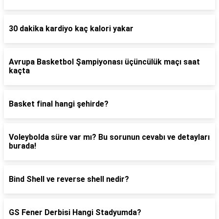
30 dakika kardiyo kaç kalori yakar
Avrupa Basketbol Şampiyonası üçüncülük maçı saat
kaçta
Basket final hangi şehirde?
Voleybolda süre var mı? Bu sorunun cevabı ve detayları
burada!
Bind Shell ve reverse shell nedir?
GS Fener Derbisi Hangi Stadyumda?