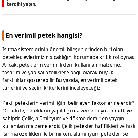
tercihi yapın.
DİPLİNER
En verimli petek hangisi?
Isıtma sistemlerinin önemli bileşenlerinden biri olan
petekler, evlerimizin sıcaklığını korumada kritik rol oynar.
Ancak, peteklerin verimlilikleri, kullanılan malzeme,
tasarım ve yapısal özelliklere bağlı olarak büyük
farklılıklar gösterebilir. Bu yazıda, en verimli petek
türlerini ve seçim kriterlerini inceleyeceğiz.
Peki, peteklerin verimliliğini belirleyen faktörler nelerdir?
Öncelikle, peteklerin yapıldığı malzeme büyük bir etkiye
sahiptir. Çelik, alüminyum ve dökme demir en yaygın
kullanılan malzemelerdir. Çelik petekler, hafiflikleri ve hızlı
ısınma özellikleri ile bilinirken, alüminyum petekler ise