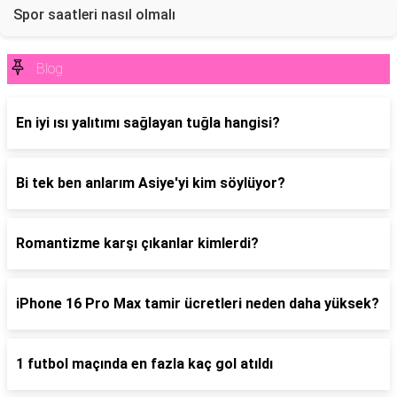
Spor saatleri nasıl olmalı
Blog
En iyi ısı yalıtımı sağlayan tuğla hangisi?
Bi tek ben anlarım Asiye'yi kim söylüyor?
Romantizme karşı çıkanlar kimlerdi?
iPhone 16 Pro Max tamir ücretleri neden daha yüksek?
1 futbol maçında en fazla kaç gol atıldı