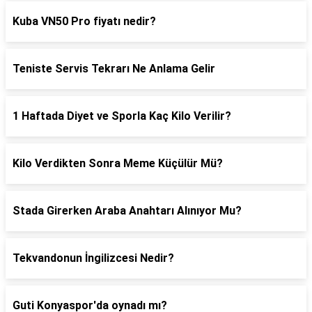
Kuba VN50 Pro fiyatı nedir?
Teniste Servis Tekrarı Ne Anlama Gelir
1 Haftada Diyet ve Sporla Kaç Kilo Verilir?
Kilo Verdikten Sonra Meme Küçülür Mü?
Stada Girerken Araba Anahtarı Alınıyor Mu?
Tekvandonun İngilizcesi Nedir?
Guti Konyaspor'da oynadı mı?