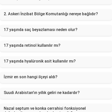
2. Askeri İnzibat Bölge Komutanlığı nereye bağlıdır?
17 yaşında saç beyazlaması neden olur?
17 yaşında retinol kullanılır mı?
17 yaşında hyalüronik asit kullanılır mı?
İzmir en son hangi ilçeyi aldı?
Suudi Arabistan'ın yıllık geliri ne kadardır?
Nazal septum ve konka cerrahisi fonksiyonel