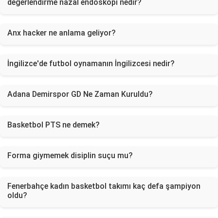
değerlendirme nazal endoskopi nedir?
Anx hacker ne anlama geliyor?
İngilizce'de futbol oynamanın İngilizcesi nedir?
Adana Demirspor GD Ne Zaman Kuruldu?
Basketbol PTS ne demek?
Forma giymemek disiplin suçu mu?
Fenerbahçe kadın basketbol takımı kaç defa şampiyon
oldu?