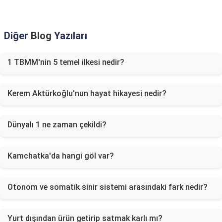
Diğer
Blog
Yazıları
1 TBMM'nin 5 temel ilkesi nedir?
Kerem Aktürkoğlu'nun hayat hikayesi nedir?
Dünyalı 1 ne zaman çekildi?
Kamchatka'da hangi göl var?
Otonom ve somatik sinir sistemi arasındaki fark nedir?
Yurt dışından ürün getirip satmak karlı mı?