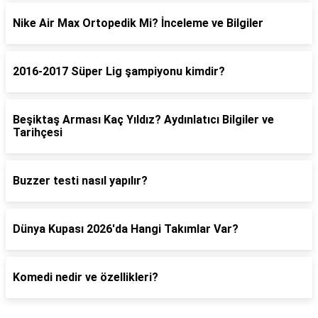
Nike Air Max Ortopedik Mi? İnceleme ve Bilgiler
2016-2017 Süper Lig şampiyonu kimdir?
Beşiktaş Arması Kaç Yıldız? Aydınlatıcı Bilgiler ve
Tarihçesi
Buzzer testi nasıl yapılır?
Dünya Kupası 2026'da Hangi Takımlar Var?
Komedi nedir ve özellikleri?