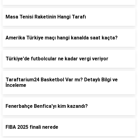
Masa Tenisi Raketinin Hangi Tarafı
Amerika Türkiye maçı hangi kanalda saat kaçta?
Türkiye'de futbolcular ne kadar vergi veriyor
Taraftarium24 Basketbol Var mı? Detaylı Bilgi ve
İnceleme
Fenerbahçe Benfica'yı kim kazandı?
FIBA 2025 finali nerede