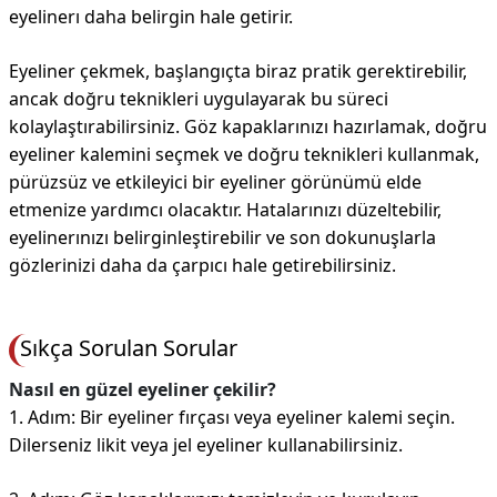
eyelinerı daha belirgin hale getirir.
Eyeliner çekmek, başlangıçta biraz pratik gerektirebilir,
ancak doğru teknikleri uygulayarak bu süreci
kolaylaştırabilirsiniz. Göz kapaklarınızı hazırlamak, doğru
eyeliner kalemini seçmek ve doğru teknikleri kullanmak,
pürüzsüz ve etkileyici bir eyeliner görünümü elde
etmenize yardımcı olacaktır. Hatalarınızı düzeltebilir,
eyelinerınızı belirginleştirebilir ve son dokunuşlarla
gözlerinizi daha da çarpıcı hale getirebilirsiniz.
Sıkça Sorulan Sorular
Nasıl en güzel eyeliner çekilir?
1. Adım: Bir eyeliner fırçası veya eyeliner kalemi seçin.
Dilerseniz likit veya jel eyeliner kullanabilirsiniz.