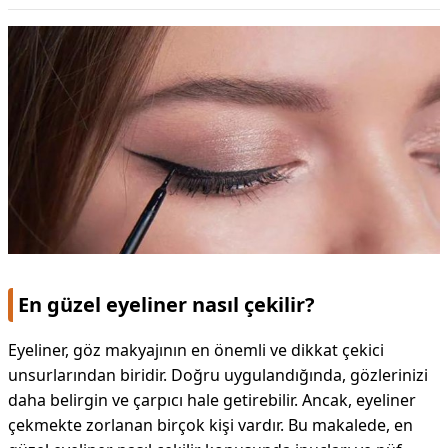
DİPLİNER
En güzel eyeliner nasıl çekilir?
Eyeliner, göz makyajının en önemli ve dikkat çekici
unsurlarından biridir. Doğru uygulandığında, gözlerinizi
daha belirgin ve çarpıcı hale getirebilir. Ancak, eyeliner
çekmekte zorlanan birçok kişi vardır. Bu makalede, en