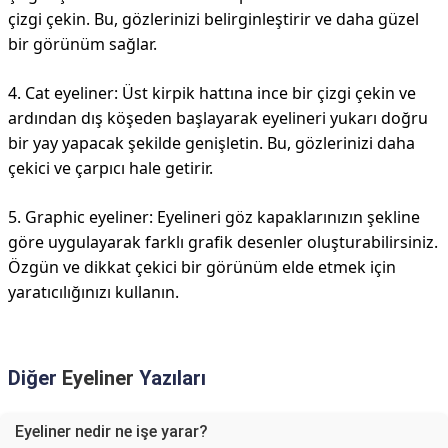
çizgi çekin. Bu, gözlerinizi belirginleştirir ve daha güzel
bir görünüm sağlar.
4. Cat eyeliner: Üst kirpik hattına ince bir çizgi çekin ve
ardından dış köşeden başlayarak eyelineri yukarı doğru
bir yay yapacak şekilde genişletin. Bu, gözlerinizi daha
çekici ve çarpıcı hale getirir.
5. Graphic eyeliner: Eyelineri göz kapaklarınızın şekline
göre uygulayarak farklı grafik desenler oluşturabilirsiniz.
Özgün ve dikkat çekici bir görünüm elde etmek için
yaratıcılığınızı kullanın.
Diğer
Eyeliner
Yazıları
Eyeliner nedir ne işe yarar?