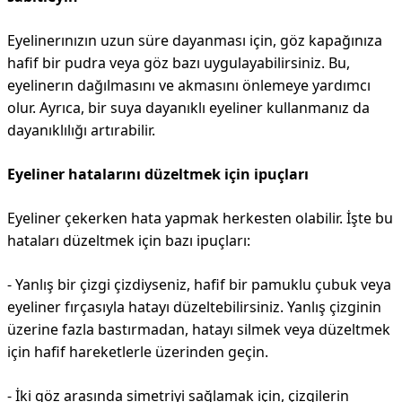
Eyelinerınızın uzun süre dayanması için, göz kapağınıza
hafif bir pudra veya göz bazı uygulayabilirsiniz. Bu,
eyelinerın dağılmasını ve akmasını önlemeye yardımcı
olur. Ayrıca, bir suya dayanıklı eyeliner kullanmanız da
dayanıklılığı artırabilir.
Eyeliner hatalarını düzeltmek için ipuçları
Eyeliner çekerken hata yapmak herkesten olabilir. İşte bu
hataları düzeltmek için bazı ipuçları:
- Yanlış bir çizgi çizdiyseniz, hafif bir pamuklu çubuk veya
eyeliner fırçasıyla hatayı düzeltebilirsiniz. Yanlış çizginin
üzerine fazla bastırmadan, hatayı silmek veya düzeltmek
için hafif hareketlerle üzerinden geçin.
- İki göz arasında simetriyi sağlamak için, çizgilerin