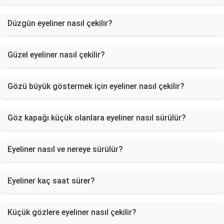
Düzgün eyeliner nasıl çekilir?
Güzel eyeliner nasıl çekilir?
Gözü büyük göstermek için eyeliner nasıl çekilir?
Göz kapağı küçük olanlara eyeliner nasıl sürülür?
Eyeliner nasıl ve nereye sürülür?
Eyeliner kaç saat sürer?
Küçük gözlere eyeliner nasıl çekilir?