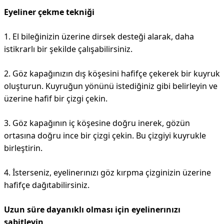
Eyeliner çekme tekniği
1. El bileğinizin üzerine dirsek desteği alarak, daha
istikrarlı bir şekilde çalışabilirsiniz.
2. Göz kapağınızın dış köşesini hafifçe çekerek bir kuyruk
oluşturun. Kuyruğun yönünü istediğiniz gibi belirleyin ve
üzerine hafif bir çizgi çekin.
3. Göz kapağının iç köşesine doğru inerek, gözün
ortasına doğru ince bir çizgi çekin. Bu çizgiyi kuyrukle
birleştirin.
4. İsterseniz, eyelinerınızı göz kırpma çizginizin üzerine
hafifçe dağıtabilirsiniz.
Uzun süre dayanıklı olması için eyelinerınızı
sabitleyin