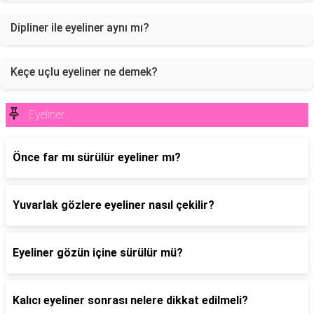
Dipliner ile eyeliner aynı mı?
Keçe uçlu eyeliner ne demek?
Eyeliner
Önce far mı sürülür eyeliner mı?
Yuvarlak gözlere eyeliner nasıl çekilir?
Eyeliner gözün içine sürülür mü?
Kalıcı eyeliner sonrası nelere dikkat edilmeli?