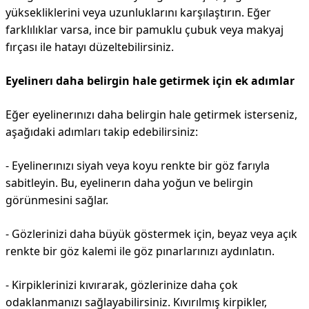
yüksekliklerini veya uzunluklarını karşılaştırın. Eğer
farklılıklar varsa, ince bir pamuklu çubuk veya makyaj
fırçası ile hatayı düzeltebilirsiniz.
Eyelinerı daha belirgin hale getirmek için ek adımlar
Eğer eyelinerınızı daha belirgin hale getirmek isterseniz,
aşağıdaki adımları takip edebilirsiniz:
- Eyelinerınızı siyah veya koyu renkte bir göz farıyla
sabitleyin. Bu, eyelinerın daha yoğun ve belirgin
görünmesini sağlar.
- Gözlerinizi daha büyük göstermek için, beyaz veya açık
renkte bir göz kalemi ile göz pınarlarınızı aydınlatın.
- Kirpiklerinizi kıvırarak, gözlerinize daha çok
odaklanmanızı sağlayabilirsiniz. Kıvırılmış kirpikler,