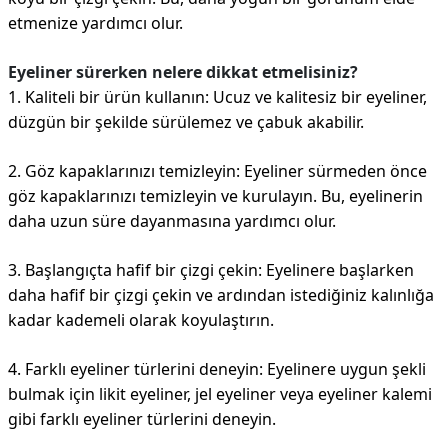
etmenize yardımcı olur.
Eyeliner sürerken nelere dikkat etmelisiniz?
1. Kaliteli bir ürün kullanın: Ucuz ve kalitesiz bir eyeliner,
düzgün bir şekilde sürülemez ve çabuk akabilir.
2. Göz kapaklarınızı temizleyin: Eyeliner sürmeden önce
göz kapaklarınızı temizleyin ve kurulayın. Bu, eyelinerin
daha uzun süre dayanmasına yardımcı olur.
3. Başlangıçta hafif bir çizgi çekin: Eyelinere başlarken
daha hafif bir çizgi çekin ve ardından istediğiniz kalınlığa
kadar kademeli olarak koyulaştırın.
4. Farklı eyeliner türlerini deneyin: Eyelinere uygun şekli
bulmak için likit eyeliner, jel eyeliner veya eyeliner kalemi
gibi farklı eyeliner türlerini deneyin.