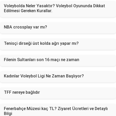
Voleybolda Neler Yasaktır? Voleybol Oyununda Dikkat
Edilmesi Gereken Kurallar.
NBA crossplay var mı?
Tenisçi dirseği üst kolda ağrı yapar mı?
Filenin Sultanları son 16 maçı ne zaman
Kadınlar Voleybol Ligi Ne Zaman Başlıyor?
TFF nereye bağlıdır
Fenerbahçe Müzesi kaç TL? Ziyaret Ücretleri ve Detaylı
Bilgi