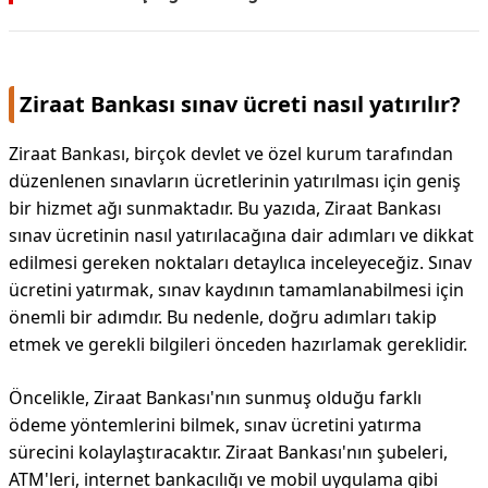
DİPLİNER
Ziraat Bankası sınav ücreti nasıl yatırılır?
Ziraat Bankası, birçok devlet ve özel kurum tarafından
düzenlenen sınavların ücretlerinin yatırılması için geniş
bir hizmet ağı sunmaktadır. Bu yazıda, Ziraat Bankası
sınav ücretinin nasıl yatırılacağına dair adımları ve dikkat
edilmesi gereken noktaları detaylıca inceleyeceğiz. Sınav
ücretini yatırmak, sınav kaydının tamamlanabilmesi için
önemli bir adımdır. Bu nedenle, doğru adımları takip
etmek ve gerekli bilgileri önceden hazırlamak gereklidir.
Öncelikle, Ziraat Bankası'nın sunmuş olduğu farklı
ödeme yöntemlerini bilmek, sınav ücretini yatırma
sürecini kolaylaştıracaktır. Ziraat Bankası'nın şubeleri,
ATM'leri, internet bankacılığı ve mobil uygulama gibi