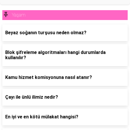
Yaşam
Beyaz soğanın turşusu neden olmaz?
Blok şifreleme algoritmaları hangi durumlarda
kullanılır?
Kamu hizmet komisyonuna nasıl atanır?
Çayı ile ünlü ilimiz nedir?
En iyi ve en kötü mülakat hangisi?