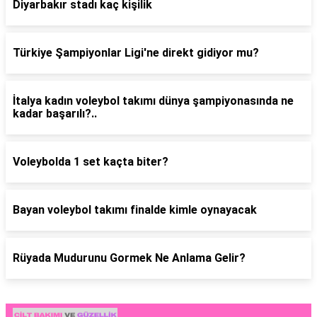
Diyarbakır stadı kaç kişilik
Türkiye Şampiyonlar Ligi'ne direkt gidiyor mu?
İtalya kadın voleybol takımı dünya şampiyonasında ne
kadar başarılı?..
Voleybolda 1 set kaçta biter?
Bayan voleybol takımı finalde kimle oynayacak
Rüyada Mudurunu Gormek Ne Anlama Gelir?