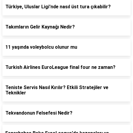
Türkiye, Uluslar Ligi'nde nasıl üst tura çıkabilir?
Takımların Gelir Kaynağı Nedir?
11 yaşında voleybolcu olunur mu
Turkish Airlines EuroLeague final four ne zaman?
Teniste Servis Nasıl Kırılır? Etkili Stratejiler ve
Teknikler
Tekvandonun Felsefesi Nedir?