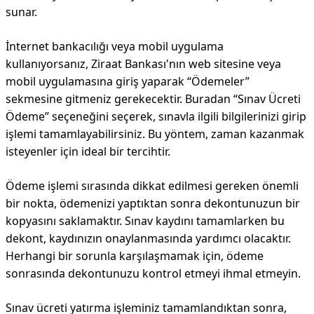
sunar.
İnternet bankacılığı veya mobil uygulama
kullanıyorsanız, Ziraat Bankası'nın web sitesine veya
mobil uygulamasına giriş yaparak “Ödemeler”
sekmesine gitmeniz gerekecektir. Buradan “Sınav Ücreti
Ödeme” seçeneğini seçerek, sınavla ilgili bilgilerinizi girip
işlemi tamamlayabilirsiniz. Bu yöntem, zaman kazanmak
isteyenler için ideal bir tercihtir.
Ödeme işlemi sırasında dikkat edilmesi gereken önemli
bir nokta, ödemenizi yaptıktan sonra dekontunuzun bir
kopyasını saklamaktır. Sınav kaydını tamamlarken bu
dekont, kaydınızın onaylanmasında yardımcı olacaktır.
Herhangi bir sorunla karşılaşmamak için, ödeme
sonrasında dekontunuzu kontrol etmeyi ihmal etmeyin.
Sınav ücreti yatırma işleminiz tamamlandıktan sonra,