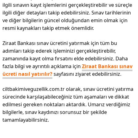
ilgili sınavın kayıt işlemlerini gerçekleştirebilir ve süreçle
ilgili diğer detayları takip edebilirsiniz. Sınav tarihlerinin
ve diğer bilgilerin güncel olduğundan emin olmak için
resmi kaynakları takip etmek önemlidir.
Ziraat Bankası sınav ücretini yatırmak için tüm bu
adımları takip ederek işleminizi gerçekleştirebilir,
zamanında kayıt olma fırsatını elde edebilirsiniz. Daha
fazla bilgi ve ayrıntılı açıklama için
Ziraat Bankası sınav
ücreti nasıl yatırılır?
sayfasını ziyaret edebilirsiniz.
ciltbakimiveguzellik.com.tr olarak, sınav ücretini yatırma
sürecinde karşılaşabileceğiniz tüm aşamaları ve dikkat
edilmesi gereken noktaları aktardık. Umarız verdiğimiz
bilgilerle, sınav kaydınızı sorunsuz bir şekilde
tamamlayabilirsiniz.