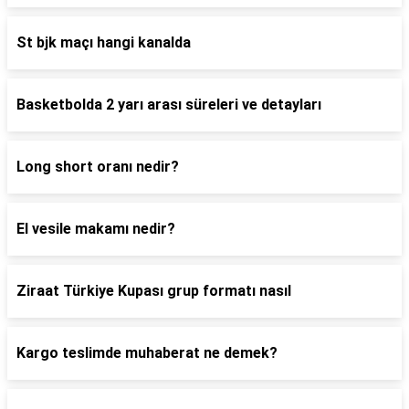
St bjk maçı hangi kanalda
Basketbolda 2 yarı arası süreleri ve detayları
Long short oranı nedir?
El vesile makamı nedir?
Ziraat Türkiye Kupası grup formatı nasıl
Kargo teslimde muhaberat ne demek?