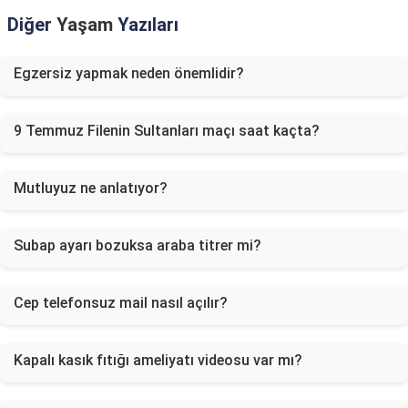
Diğer
Yaşam
Yazıları
Egzersiz yapmak neden önemlidir?
9 Temmuz Filenin Sultanları maçı saat kaçta?
Mutluyuz ne anlatıyor?
Subap ayarı bozuksa araba titrer mi?
Cep telefonsuz mail nasıl açılır?
Kapalı kasık fıtığı ameliyatı videosu var mı?