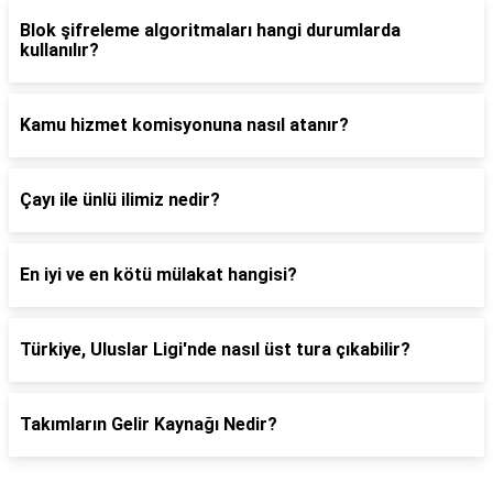
Blok şifreleme algoritmaları hangi durumlarda
kullanılır?
Kamu hizmet komisyonuna nasıl atanır?
Çayı ile ünlü ilimiz nedir?
En iyi ve en kötü mülakat hangisi?
Türkiye, Uluslar Ligi'nde nasıl üst tura çıkabilir?
Takımların Gelir Kaynağı Nedir?