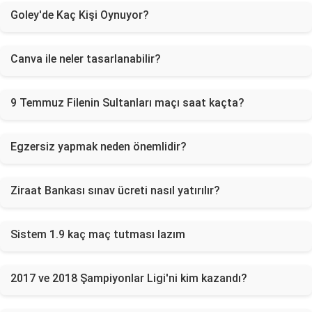
Goley'de Kaç Kişi Oynuyor?
Canva ile neler tasarlanabilir?
9 Temmuz Filenin Sultanları maçı saat kaçta?
Egzersiz yapmak neden önemlidir?
Ziraat Bankası sınav ücreti nasıl yatırılır?
Sistem 1.9 kaç maç tutması lazım
2017 ve 2018 Şampiyonlar Ligi'ni kim kazandı?