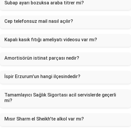
Subap ayarı bozuksa araba titrer mi?
Cep telefonsuz mail nasıl açılır?
Kapalı kasık fıtığı ameliyatı videosu var mı?
Amortisörün istinat parçası nedir?
İspir Erzurum'un hangi ilçesindedir?
Tamamlayıcı Sağlık Sigortası acil servislerde geçerli
mi?
Mısır Sharm el Sheikh'te alkol var mı?