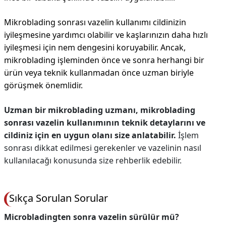
Mikroblading sonrası vazelin kullanımı cildinizin
iyileşmesine yardımcı olabilir ve kaşlarınızın daha hızlı
iyileşmesi için nem dengesini koruyabilir. Ancak,
mikroblading işleminden önce ve sonra herhangi bir
ürün veya teknik kullanmadan önce uzman biriyle
görüşmek önemlidir.
Uzman bir mikroblading uzmanı, mikroblading
sonrası vazelin kullanımının teknik detaylarını ve
cildiniz için en uygun olanı size anlatabilir.
İşlem
sonrası dikkat edilmesi gerekenler ve vazelinin nasıl
kullanılacağı konusunda size rehberlik edebilir.
Sıkça Sorulan Sorular
Microbladingten sonra vazelin sürülür mü?