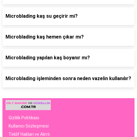
Microblading kaş su geçirir mi?
Microblading kaş hemen çıkar mı?
Microblading yapılan kaş boyanır mı?
Microblading işleminden sonra neden vazelin kullanılır?
Gizlilik Politikası
Kullanıcı Sözleşmesi
Teklif Hakları ve Alıntı