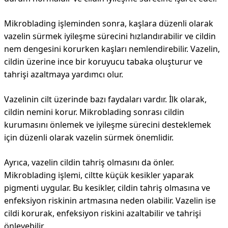
Mikroblading işleminden sonra, kaşlara düzenli olarak
vazelin sürmek iyileşme sürecini hızlandırabilir ve cildin
nem dengesini korurken kaşları nemlendirebilir. Vazelin,
cildin üzerine ince bir koruyucu tabaka oluşturur ve
tahrişi azaltmaya yardımcı olur.
Vazelinin cilt üzerinde bazı faydaları vardır. İlk olarak,
cildin nemini korur. Mikroblading sonrası cildin
kurumasını önlemek ve iyileşme sürecini desteklemek
için düzenli olarak vazelin sürmek önemlidir.
Ayrıca, vazelin cildin tahriş olmasını da önler.
Mikroblading işlemi, ciltte küçük kesikler yaparak
pigmenti uygular. Bu kesikler, cildin tahriş olmasına ve
enfeksiyon riskinin artmasına neden olabilir. Vazelin ise
cildi korurak, enfeksiyon riskini azaltabilir ve tahrişi
önleyebilir.