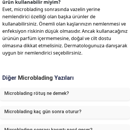
ürün kullanabilir miyim?
Evet, microblading sonrasında vazelin yerine
nemlendirici özelliği olan başka ürünler de
kullanabilirsiniz. Önemli olan kaşlarınızın nemlenmesi ve
enfeksiyon riskinin düşük olmasıdır. Ancak kullanacağınız
ürünün parfüm içermemesine, doğal ve cilt dostu
olmasına dikkat etmelisiniz. Dermatologunuza danışarak
uygun bir nemlendirici seçebilirsiniz.
Diğer
Microblading
Yazıları
Microblading rötuş ne demek?
Microblading kaç gün sonra oturur?
Microblading sonrası kaşıntı nasıl geçer?