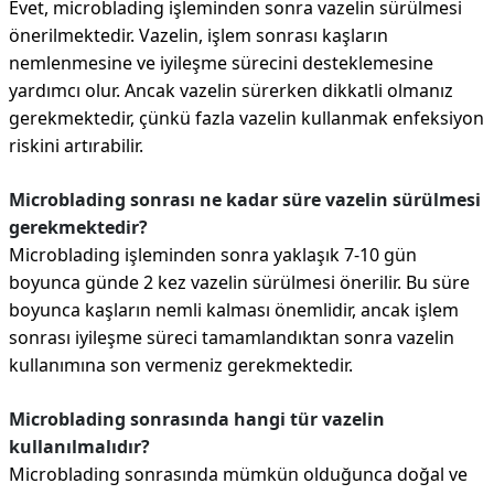
Evet, microblading işleminden sonra vazelin sürülmesi
önerilmektedir. Vazelin, işlem sonrası kaşların
nemlenmesine ve iyileşme sürecini desteklemesine
yardımcı olur. Ancak vazelin sürerken dikkatli olmanız
gerekmektedir, çünkü fazla vazelin kullanmak enfeksiyon
riskini artırabilir.
Microblading sonrası ne kadar süre vazelin sürülmesi
gerekmektedir?
Microblading işleminden sonra yaklaşık 7-10 gün
boyunca günde 2 kez vazelin sürülmesi önerilir. Bu süre
boyunca kaşların nemli kalması önemlidir, ancak işlem
sonrası iyileşme süreci tamamlandıktan sonra vazelin
kullanımına son vermeniz gerekmektedir.
Microblading sonrasında hangi tür vazelin
kullanılmalıdır?
Microblading sonrasında mümkün olduğunca doğal ve