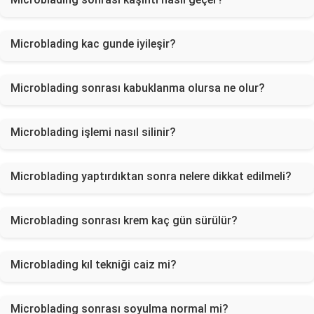
Microblading kac gunde iyileşir?
Microblading sonrası kabuklanma olursa ne olur?
Microblading işlemi nasıl silinir?
Microblading yaptırdıktan sonra nelere dikkat edilmeli?
Microblading sonrası krem kaç gün sürülür?
Microblading kıl tekniği caiz mi?
Microblading sonrası soyulma normal mi?