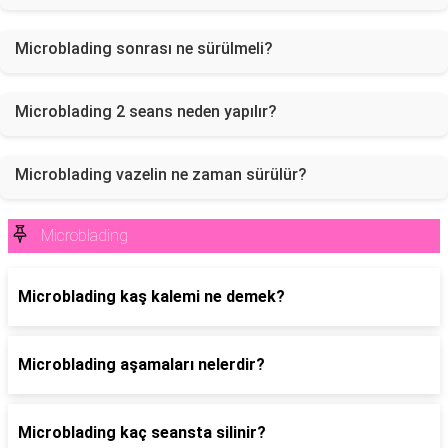
Microblading sonrası ne sürülmeli?
Microblading 2 seans neden yapılır?
Microblading vazelin ne zaman sürülür?
Microblading
Microblading kaş kalemi ne demek?
Microblading aşamaları nelerdir?
Microblading kaç seansta silinir?