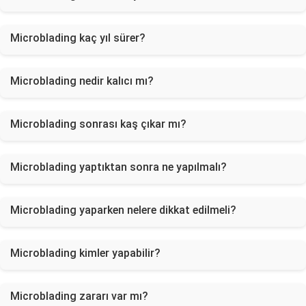
Microblading kaç yıl sürer?
Microblading nedir kalıcı mı?
Microblading sonrası kaş çıkar mı?
Microblading yaptıktan sonra ne yapılmalı?
Microblading yaparken nelere dikkat edilmeli?
Microblading kimler yapabilir?
Microblading zararı var mı?