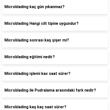
Microblading kaç gün yıkanmaz?
Microblading Hangi cilt tipine uygundur?
Microblading sonrası kaş şişer mi?
Microblading eğitimi nedir?
Microblading işlemi kac saat sürer?
Microblading ile Pudralama arasındaki fark nedir?
Microblading kaş kaç saat sürer?