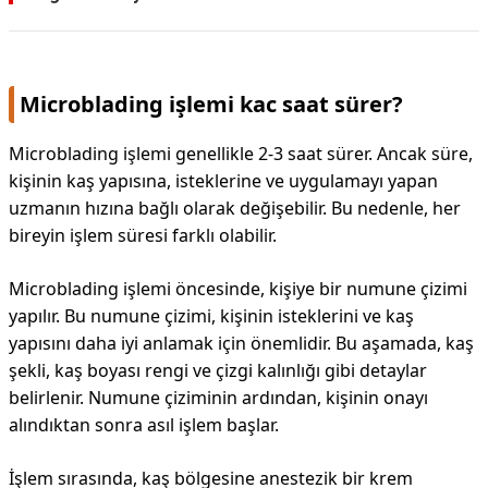
DİPLİNER
Microblading işlemi kac saat sürer?
Microblading işlemi genellikle 2-3 saat sürer. Ancak süre,
kişinin kaş yapısına, isteklerine ve uygulamayı yapan
uzmanın hızına bağlı olarak değişebilir. Bu nedenle, her
bireyin işlem süresi farklı olabilir.
Microblading işlemi öncesinde, kişiye bir numune çizimi
yapılır. Bu numune çizimi, kişinin isteklerini ve kaş
yapısını daha iyi anlamak için önemlidir. Bu aşamada, kaş
şekli, kaş boyası rengi ve çizgi kalınlığı gibi detaylar
belirlenir. Numune çiziminin ardından, kişinin onayı
alındıktan sonra asıl işlem başlar.
İşlem sırasında, kaş bölgesine anestezik bir krem