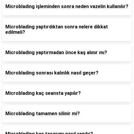
Microblading işleminden sonra neden vazelin kullanılır?
Microblading yaptırdıktan sonra nelere dikkat
edilmeli?
Microblading yaptırmadan önce kaş alınır mı?
Microblading sonrası kalınlık nasıl geçer?
Microblading kaç seansta yapılır?
Microblading tamamen silinir mi?
Microblading kaş tasarımı nasıl yapılır?