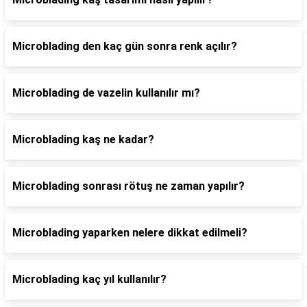
Microblading den kaç gün sonra renk açılır?
Microblading de vazelin kullanılır mı?
Microblading kaş ne kadar?
Microblading sonrası rötuş ne zaman yapılır?
Microblading yaparken nelere dikkat edilmeli?
Microblading kaç yıl kullanılır?