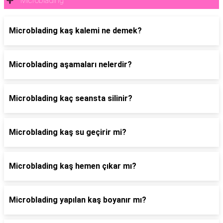
Microblading
Microblading kaş kalemi ne demek?
Microblading aşamaları nelerdir?
Microblading kaç seansta silinir?
Microblading kaş su geçirir mi?
Microblading kaş hemen çıkar mı?
Microblading yapılan kaş boyanır mı?