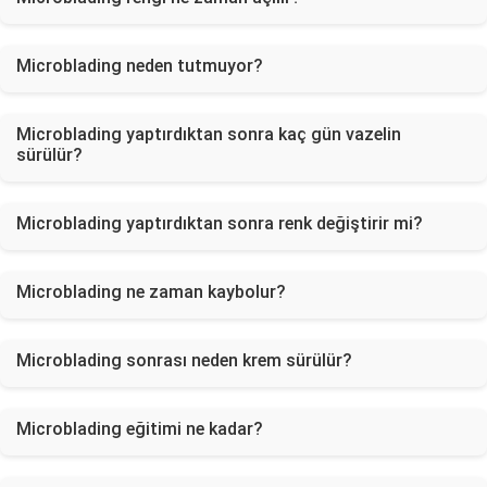
Microblading neden tutmuyor?
Microblading yaptırdıktan sonra kaç gün vazelin
sürülür?
Microblading yaptırdıktan sonra renk değiştirir mi?
Microblading ne zaman kaybolur?
Microblading sonrası neden krem sürülür?
Microblading eğitimi ne kadar?