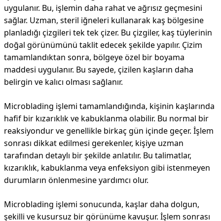
uygulanır. Bu, işlemin daha rahat ve ağrısız geçmesini
sağlar. Uzman, steril iğneleri kullanarak kaş bölgesine
planladığı çizgileri tek tek çizer. Bu çizgiler, kaş tüylerinin
doğal görünümünü taklit edecek şekilde yapılır. Çizim
tamamlandıktan sonra, bölgeye özel bir boyama
maddesi uygulanır. Bu sayede, çizilen kaşların daha
belirgin ve kalıcı olması sağlanır.
Microblading işlemi tamamlandığında, kişinin kaşlarında
hafif bir kızarıklık ve kabuklanma olabilir. Bu normal bir
reaksiyondur ve genellikle birkaç gün içinde geçer. İşlem
sonrası dikkat edilmesi gerekenler, kişiye uzman
tarafından detaylı bir şekilde anlatılır. Bu talimatlar,
kızarıklık, kabuklanma veya enfeksiyon gibi istenmeyen
durumların önlenmesine yardımcı olur.
Microblading işlemi sonucunda, kaşlar daha dolgun,
şekilli ve kusursuz bir görünüme kavuşur. İşlem sonrası