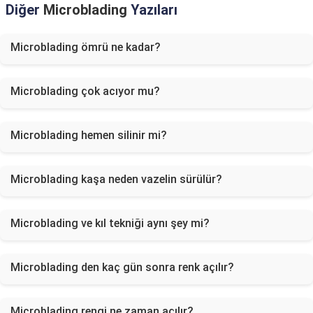
Diğer
Microblading
Yazıları
Microblading ömrü ne kadar?
Microblading çok acıyor mu?
Microblading hemen silinir mi?
Microblading kaşa neden vazelin sürülür?
Microblading ve kıl tekniği aynı şey mi?
Microblading den kaç gün sonra renk açılır?
Microblading rengi ne zaman açılır?