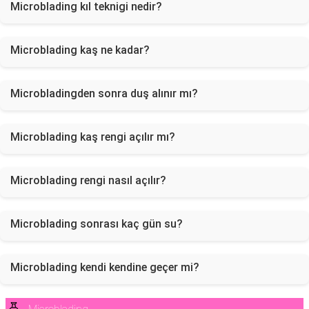
Microblading kıl teknigi nedir?
Microblading kaş ne kadar?
Microbladingden sonra duş alınır mı?
Microblading kaş rengi açılır mı?
Microblading rengi nasıl açılır?
Microblading sonrası kaç gün su?
Microblading kendi kendine geçer mi?