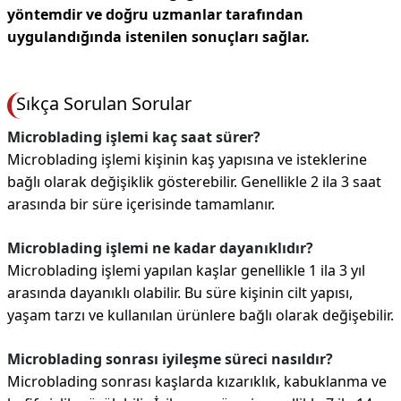
yöntemdir ve doğru uzmanlar tarafından
uygulandığında istenilen sonuçları sağlar.
Sıkça Sorulan Sorular
Microblading işlemi kaç saat sürer?
Microblading işlemi kişinin kaş yapısına ve isteklerine
bağlı olarak değişiklik gösterebilir. Genellikle 2 ila 3 saat
arasında bir süre içerisinde tamamlanır.
Microblading işlemi ne kadar dayanıklıdır?
Microblading işlemi yapılan kaşlar genellikle 1 ila 3 yıl
arasında dayanıklı olabilir. Bu süre kişinin cilt yapısı,
yaşam tarzı ve kullanılan ürünlere bağlı olarak değişebilir.
Microblading sonrası iyileşme süreci nasıldır?
Microblading sonrası kaşlarda kızarıklık, kabuklanma ve