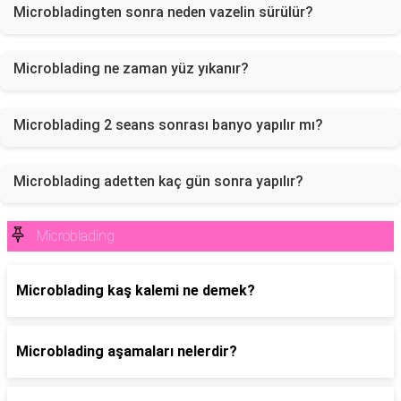
Microbladingten sonra neden vazelin sürülür?
Microblading ne zaman yüz yıkanır?
Microblading 2 seans sonrası banyo yapılır mı?
Microblading adetten kaç gün sonra yapılır?
Microblading
Microblading kaş kalemi ne demek?
Microblading aşamaları nelerdir?