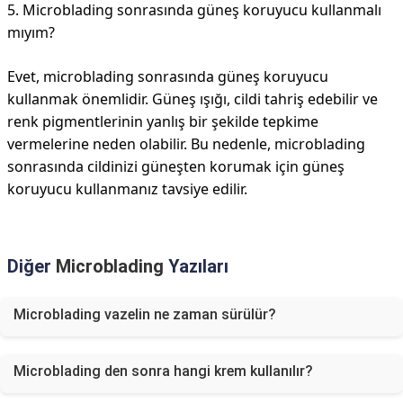
5. Microblading sonrasında güneş koruyucu kullanmalı
mıyım?
Evet, microblading sonrasında güneş koruyucu
kullanmak önemlidir. Güneş ışığı, cildi tahriş edebilir ve
renk pigmentlerinin yanlış bir şekilde tepkime
vermelerine neden olabilir. Bu nedenle, microblading
sonrasında cildinizi güneşten korumak için güneş
koruyucu kullanmanız tavsiye edilir.
Diğer
Microblading
Yazıları
Microblading vazelin ne zaman sürülür?
Microblading den sonra hangi krem kullanılır?