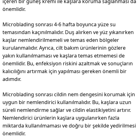
içeren bir güneş kremi ile kaşlara koruma sağlanması da
önemlidir.
Microblading sonrası 4-6 hafta boyunca yüze su
temasından kaçınılmalıdır. Duş alırken ve yüz yıkanırken
kaşlar nemlendirilmemeli ve temas eden bölgeler
kurulanmalıdır. Ayrıca, cilt bakım ürünlerinin gözlere
yakın kullanılmaması ve kaşlara temas etmemesi de
önemlidir. Bu, enfeksiyon riskini azaltmak ve sonuçların
kalıcılığını artırmak için yapılması gereken önemli bir
adımdır.
Microblading sonrası cildin nem dengesini korumak için
uygun bir nemlendirici kullanılmalıdır. Bu, kaşlara uzun
süreli nemlendirme sağlar ve cildin elastikiyetini artırır.
Nemlendirici ürünlerin kaşlara uygulanırken fazla
miktarda kullanılmaması ve doğru bir şekilde yedirilmesi
önemlidir.