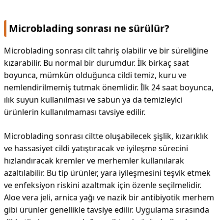
DİPLİNER
Microblading sonrası ne sürülür?
Microblading sonrası cilt tahriş olabilir ve bir süreliğine
kızarabilir. Bu normal bir durumdur. İlk birkaç saat
boyunca, mümkün olduğunca cildi temiz, kuru ve
nemlendirilmemiş tutmak önemlidir. İlk 24 saat boyunca,
ılık suyun kullanılması ve sabun ya da temizleyici
ürünlerin kullanılmaması tavsiye edilir.
Microblading sonrası ciltte oluşabilecek şişlik, kızarıklık
ve hassasiyet cildi yatıştıracak ve iyileşme sürecini
hızlandıracak kremler ve merhemler kullanılarak
azaltılabilir. Bu tip ürünler, yara iyileşmesini teşvik etmek
ve enfeksiyon riskini azaltmak için özenle seçilmelidir.
Aloe vera jeli, arnica yağı ve nazik bir antibiyotik merhem
gibi ürünler genellikle tavsiye edilir. Uygulama sırasında