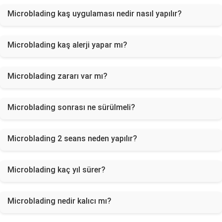
Microblading kaş uygulaması nedir nasıl yapılır?
Microblading kaş alerji yapar mı?
Microblading zararı var mı?
Microblading sonrası ne sürülmeli?
Microblading 2 seans neden yapılır?
Microblading kaç yıl sürer?
Microblading nedir kalıcı mı?