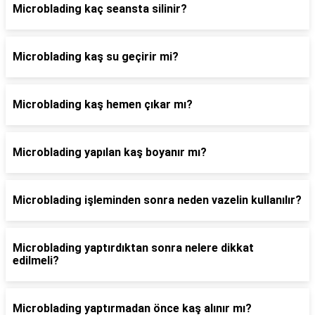
Microblading kaç seansta silinir?
Microblading kaş su geçirir mi?
Microblading kaş hemen çıkar mı?
Microblading yapılan kaş boyanır mı?
Microblading işleminden sonra neden vazelin kullanılır?
Microblading yaptırdıktan sonra nelere dikkat
edilmeli?
Microblading yaptırmadan önce kaş alınır mı?