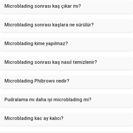
Microblading sonrası kaş çıkar mı?
Microblading sonrası kaşlara ne sürülür?
Microblading kime yapılmaz?
Microblading sonrası kaş nasıl temizlenir?
Microblading Phibrows nedir?
Pudralama mı daha iyi microblading mi?
Microblading kac ay kalıcı?