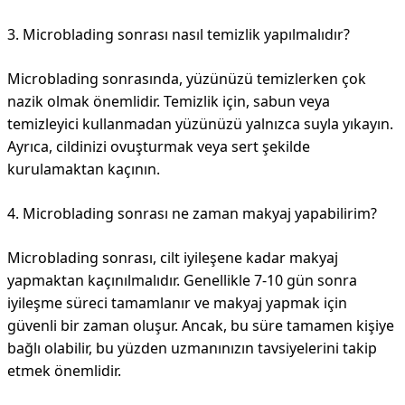
3. Microblading sonrası nasıl temizlik yapılmalıdır?
Microblading sonrasında, yüzünüzü temizlerken çok
nazik olmak önemlidir. Temizlik için, sabun veya
temizleyici kullanmadan yüzünüzü yalnızca suyla yıkayın.
Ayrıca, cildinizi ovuşturmak veya sert şekilde
kurulamaktan kaçının.
4. Microblading sonrası ne zaman makyaj yapabilirim?
Microblading sonrası, cilt iyileşene kadar makyaj
yapmaktan kaçınılmalıdır. Genellikle 7-10 gün sonra
iyileşme süreci tamamlanır ve makyaj yapmak için
güvenli bir zaman oluşur. Ancak, bu süre tamamen kişiye
bağlı olabilir, bu yüzden uzmanınızın tavsiyelerini takip
etmek önemlidir.