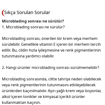
Sıkça Sorulan Sorular
Microblading sonrası ne sürülür?
1. Microblading sonrası ne sürülür?
Microblading sonrası, önerilen bir krem veya merhem
sürülebilir. Genellikle vitamin E içeren bir merhem tercih
edilir. Bu, cildin hızla iyileşmesine ve renk pigmentlerinin
tutunmasına yardımcı olabilir.
2. Hangi ürünler microblading sonrası sürülmemelidir?
Microblading sonrasında, ciltte tahrişe neden olabilecek
veya renk pigmentlerinin tutunmasını etkileyebilecek
ürünlerden kaçınılmalıdır. Aşırı yağlı krem veya losyonlar,
alkol içeren tonikler ve kimyasal içerikli ürünler
kullanmaktan kaçının.