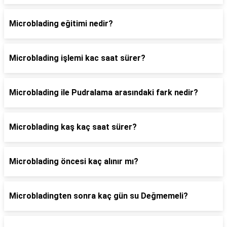
Microblading eğitimi nedir?
Microblading işlemi kac saat sürer?
Microblading ile Pudralama arasındaki fark nedir?
Microblading kaş kaç saat sürer?
Microblading öncesi kaç alınır mı?
Microbladingten sonra kaç gün su Değmemeli?