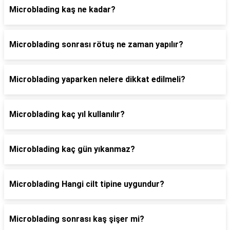
Microblading kaş ne kadar?
Microblading sonrası rötuş ne zaman yapılır?
Microblading yaparken nelere dikkat edilmeli?
Microblading kaç yıl kullanılır?
Microblading kaç gün yıkanmaz?
Microblading Hangi cilt tipine uygundur?
Microblading sonrası kaş şişer mi?