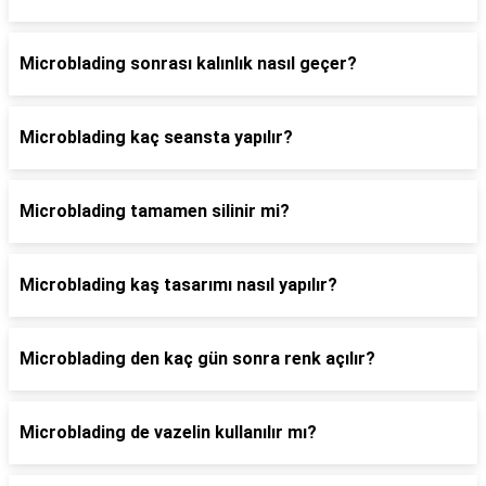
Microblading sonrası kalınlık nasıl geçer?
Microblading kaç seansta yapılır?
Microblading tamamen silinir mi?
Microblading kaş tasarımı nasıl yapılır?
Microblading den kaç gün sonra renk açılır?
Microblading de vazelin kullanılır mı?