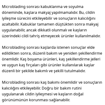
Microblading sonrası kabuklanma ve soyulma
döneminde, kaşlara makyaj yapılmamalıdır. Bu, cildin
iyileşme sürecini etkileyebilir ve sonuçların kalıcılığını
azaltabilir. Kabuklar tamamen düştükten sonra makyaj
uygulanabilir, ancak dikkatli olunmalı ve kaşların
üzerindeki cildi tahriş etmeyecek ürünler kullanılmalıdır.
Microblading sonrası kaşlarda istenen sonuçlar elde
edildikten sonra, düzenli bakım ve yeniden şekillendirme
önemlidir. Kaş boyama ürünleri, kaş şekillendirme jelleri
ve uygun kaş fırçaları gibi ürünler kullanılarak kaşlar
düzenli bir şekilde bakımlı ve şekilli tutulmalıdır.
Microblading sonrası kaş bakımı önemlidir ve sonuçların
kalıcılığını etkileyebilir. Doğru bir bakım rutini
uygulanarak cildin iyileşmesi ve kaşların doğal
görünümünün korunması sağlanabilir.