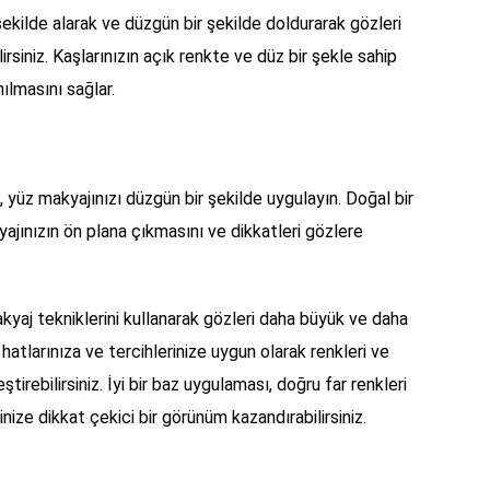
 şekilde alarak ve düzgün bir şekilde doldurarak gözleri
irsiniz. Kaşlarınızın açık renkte ve düz bir şekle sahip
ılmasını sağlar.
yüz makyajınızı düzgün bir şekilde uygulayın. Doğal bir
ajınızın ön plana çıkmasını ve dikkatleri gözlere
kyaj tekniklerini kullanarak gözleri daha büyük ve daha
z hatlarınıza ve tercihlerinize uygun olarak renkleri ve
tirebilirsiniz. İyi bir baz uygulaması, doğru far renkleri
inize dikkat çekici bir görünüm kazandırabilirsiniz.