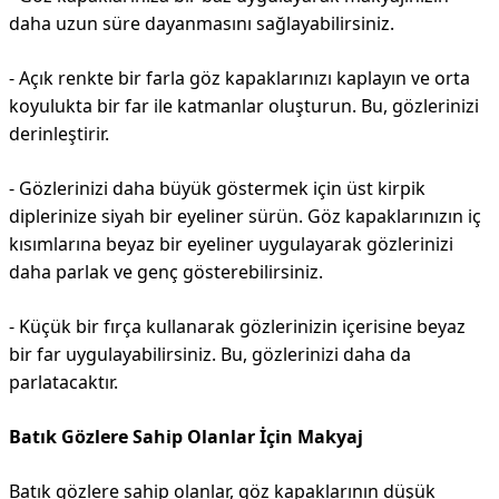
daha uzun süre dayanmasını sağlayabilirsiniz.
- Açık renkte bir farla göz kapaklarınızı kaplayın ve orta
koyulukta bir far ile katmanlar oluşturun. Bu, gözlerinizi
derinleştirir.
- Gözlerinizi daha büyük göstermek için üst kirpik
diplerinize siyah bir eyeliner sürün. Göz kapaklarınızın iç
kısımlarına beyaz bir eyeliner uygulayarak gözlerinizi
daha parlak ve genç gösterebilirsiniz.
- Küçük bir fırça kullanarak gözlerinizin içerisine beyaz
bir far uygulayabilirsiniz. Bu, gözlerinizi daha da
parlatacaktır.
Batık Gözlere Sahip Olanlar İçin Makyaj
Batık gözlere sahip olanlar, göz kapaklarının düşük