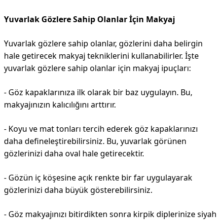
Yuvarlak Gözlere Sahip Olanlar İçin Makyaj
Yuvarlak gözlere sahip olanlar, gözlerini daha belirgin
hale getirecek makyaj tekniklerini kullanabilirler. İşte
yuvarlak gözlere sahip olanlar için makyaj ipuçları:
- Göz kapaklarınıza ilk olarak bir baz uygulayın. Bu,
makyajınızın kalıcılığını arttırır.
- Koyu ve mat tonları tercih ederek göz kapaklarınızı
daha defineleştirebilirsiniz. Bu, yuvarlak görünen
gözlerinizi daha oval hale getirecektir.
- Gözün iç köşesine açık renkte bir far uygulayarak
gözlerinizi daha büyük gösterebilirsiniz.
- Göz makyajınızı bitirdikten sonra kirpik diplerinize siyah