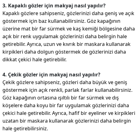
3. Kapaklı gözler için makyaj nasıl yapılır?
Kapaklı gözlere sahipseniz, gözlerinizi daha geniş ve açık
göstermek için baz kullanabilirsiniz. Göz kapağının
üzerine mat bir far sürmek ve kaş kemiği bölgesine daha
açık bir renk uygulamak gözlerinizi daha belirgin hale
getirebilir. Ayrıca, uzun ve kıvrık bir maskara kullanarak
kirpikleri daha dolgun göstermek de gözlerinizi daha
dikkat çekici hale getirebilir.
4. Çekik gözler için makyaj nasıl yapılır?
Çekik gözlere sahipseniz, gözleri daha büyük ve geniş
göstermek için açık renkli, parlak farlar kullanabilirsiniz.
Göz kapağının ortasına ışıltılı bir far sürmek ve dış
köşelere daha koyu bir far uygulamak gözlerinizi daha
çekici hale getirebilir. Ayrıca, hafif bir eyeliner ve kirpikleri
uzatan bir maskara kullanarak gözlerinizi daha belirgin
hale getirebilirsiniz.