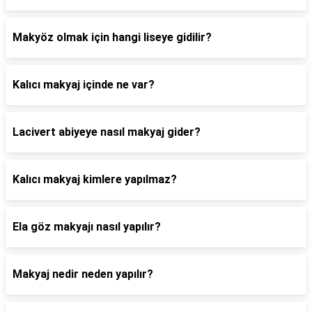
Makyöz olmak için hangi liseye gidilir?
Kalıcı makyaj içinde ne var?
Lacivert abiyeye nasıl makyaj gider?
Kalıcı makyaj kimlere yapılmaz?
Ela göz makyajı nasıl yapılır?
Makyaj nedir neden yapılır?