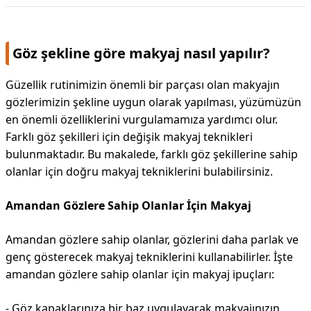
DİPLİNER
Göz şekline göre makyaj nasıl yapılır?
Güzellik rutinimizin önemli bir parçası olan makyajın
gözlerimizin şekline uygun olarak yapılması, yüzümüzün
en önemli özelliklerini vurgulamamıza yardımcı olur.
Farklı göz şekilleri için değişik makyaj teknikleri
bulunmaktadır. Bu makalede, farklı göz şekillerine sahip
olanlar için doğru makyaj tekniklerini bulabilirsiniz.
Amandan Gözlere Sahip Olanlar İçin Makyaj
Amandan gözlere sahip olanlar, gözlerini daha parlak ve
genç gösterecek makyaj tekniklerini kullanabilirler. İşte
amandan gözlere sahip olanlar için makyaj ipuçları:
- Göz kapaklarınıza bir baz uygulayarak makyajınızın