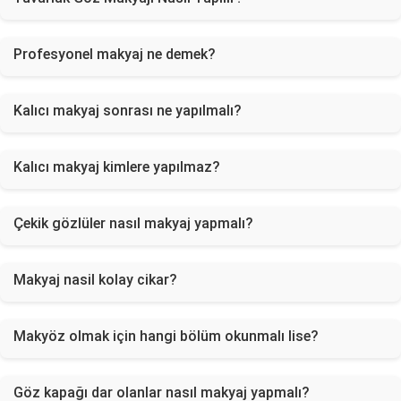
Profesyonel makyaj ne demek?
Kalıcı makyaj sonrası ne yapılmalı?
Kalıcı makyaj kimlere yapılmaz?
Çekik gözlüler nasıl makyaj yapmalı?
Makyaj nasil kolay cikar?
Makyöz olmak için hangi bölüm okunmalı lise?
Göz kapağı dar olanlar nasıl makyaj yapmalı?