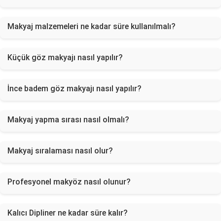
Makyaj malzemeleri ne kadar süre kullanılmalı?
Küçük göz makyajı nasıl yapılır?
İnce badem göz makyajı nasıl yapılır?
Makyaj yapma sırası nasıl olmalı?
Makyaj sıralaması nasıl olur?
Profesyonel makyöz nasıl olunur?
Kalıcı Dipliner ne kadar süre kalır?