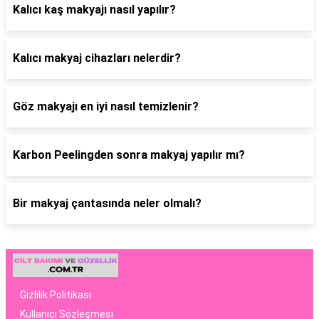
Kalıcı kaş makyajı nasıl yapılır?
Kalıcı makyaj cihazları nelerdir?
Göz makyajı en iyi nasıl temizlenir?
Karbon Peelingden sonra makyaj yapılır mı?
Bir makyaj çantasında neler olmalı?
Gizlilik Politikası
Kullanıcı Sözleşmesi