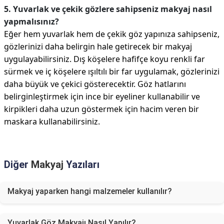
5. Yuvarlak ve çekik gözlere sahipseniz makyaj nasıl
yapmalısınız?
Eğer hem yuvarlak hem de çekik göz yapınıza sahipseniz,
gözlerinizi daha belirgin hale getirecek bir makyaj
uygulayabilirsiniz. Dış köşelere hafifçe koyu renkli far
sürmek ve iç köşelere ışıltılı bir far uygulamak, gözlerinizi
daha büyük ve çekici gösterecektir. Göz hatlarını
belirginleştirmek için ince bir eyeliner kullanabilir ve
kirpikleri daha uzun göstermek için hacim veren bir
maskara kullanabilirsiniz.
Diğer
Makyaj
Yazıları
Makyaj yaparken hangi malzemeler kullanılır?
Yuvarlak Göz Makyajı Nasıl Yapılır?