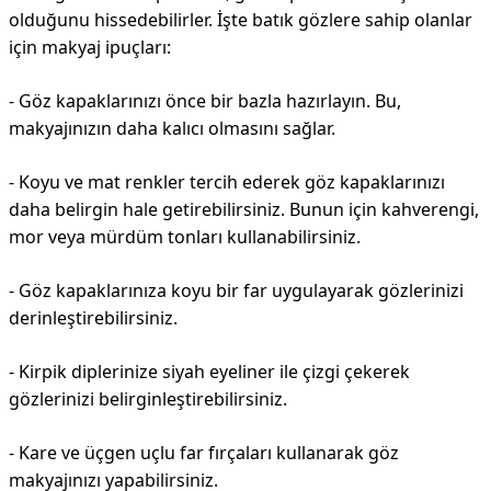
olduğunu hissedebilirler. İşte batık gözlere sahip olanlar
için makyaj ipuçları:
- Göz kapaklarınızı önce bir bazla hazırlayın. Bu,
makyajınızın daha kalıcı olmasını sağlar.
- Koyu ve mat renkler tercih ederek göz kapaklarınızı
daha belirgin hale getirebilirsiniz. Bunun için kahverengi,
mor veya mürdüm tonları kullanabilirsiniz.
- Göz kapaklarınıza koyu bir far uygulayarak gözlerinizi
derinleştirebilirsiniz.
- Kirpik diplerinize siyah eyeliner ile çizgi çekerek
gözlerinizi belirginleştirebilirsiniz.
- Kare ve üçgen uçlu far fırçaları kullanarak göz
makyajınızı yapabilirsiniz.