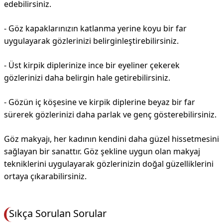
edebilirsiniz.
- Göz kapaklarınızın katlanma yerine koyu bir far
uygulayarak gözlerinizi belirginleştirebilirsiniz.
- Üst kirpik diplerinize ince bir eyeliner çekerek
gözlerinizi daha belirgin hale getirebilirsiniz.
- Gözün iç köşesine ve kirpik diplerine beyaz bir far
sürerek gözlerinizi daha parlak ve genç gösterebilirsiniz.
Göz makyajı, her kadının kendini daha güzel hissetmesini
sağlayan bir sanattır. Göz şekline uygun olan makyaj
tekniklerini uygulayarak gözlerinizin doğal güzelliklerini
ortaya çıkarabilirsiniz.
Sıkça Sorulan Sorular