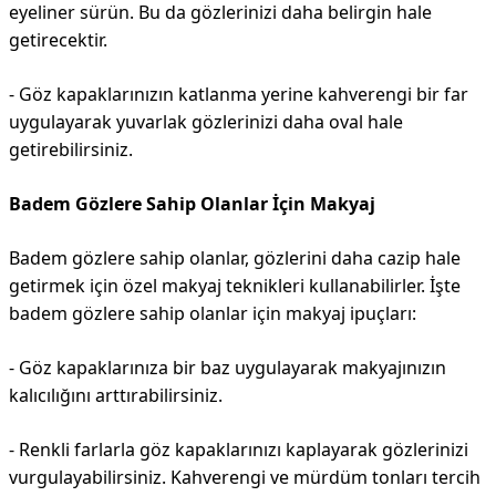
eyeliner sürün. Bu da gözlerinizi daha belirgin hale
getirecektir.
- Göz kapaklarınızın katlanma yerine kahverengi bir far
uygulayarak yuvarlak gözlerinizi daha oval hale
getirebilirsiniz.
Badem Gözlere Sahip Olanlar İçin Makyaj
Badem gözlere sahip olanlar, gözlerini daha cazip hale
getirmek için özel makyaj teknikleri kullanabilirler. İşte
badem gözlere sahip olanlar için makyaj ipuçları:
- Göz kapaklarınıza bir baz uygulayarak makyajınızın
kalıcılığını arttırabilirsiniz.
- Renkli farlarla göz kapaklarınızı kaplayarak gözlerinizi
vurgulayabilirsiniz. Kahverengi ve mürdüm tonları tercih