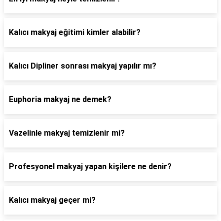
Kalıcı makyaj eğitimi kimler alabilir?
Kalıcı Dipliner sonrası makyaj yapılır mı?
Euphoria makyaj ne demek?
Vazelinle makyaj temizlenir mi?
Profesyonel makyaj yapan kişilere ne denir?
Kalıcı makyaj geçer mi?