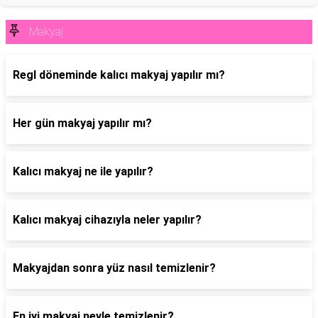
Makyaj
Regl döneminde kalıcı makyaj yapılır mı?
Her gün makyaj yapılır mı?
Kalıcı makyaj ne ile yapılır?
Kalıcı makyaj cihazıyla neler yapılır?
Makyajdan sonra yüz nasıl temizlenir?
En iyi makyaj neyle temizlenir?