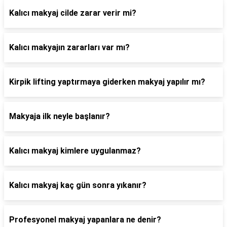
Kalıcı makyaj cilde zarar verir mi?
Kalıcı makyajın zararları var mı?
Kirpik lifting yaptırmaya giderken makyaj yapılır mı?
Makyaja ilk neyle başlanır?
Kalıcı makyaj kimlere uygulanmaz?
Kalıcı makyaj kaç gün sonra yıkanır?
Profesyonel makyaj yapanlara ne denir?