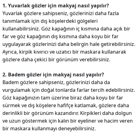
1. Yuvarlak gözler için makyaj nasıl yapılır?
Yuvarlak gözlere sahipseniz, gözlerinizi daha fazla
tanımlamak için dış köşelerdeki gölgeleri
kullanabilirsiniz. Göz kapağının iç kısmına daha açık bir
far ve göz kapağının dış kısmına daha koyu bir far
uygulayarak gözlerinizi daha belirgin hale getirebilirsiniz.
Ayrıca, kirpik kıvırıcı ve uzatıcı bir maskara kullanarak
gözlere daha çekici bir görünüm verebilirsiniz.
2. Badem gözler için makyaj nasıl yapılır?
Badem gözlere sahipseniz, gözlerinizi daha da
vurgulamak için doğal tonlarda farlar tercih edebilirsiniz.
Göz kapağınızın tam üzerine biraz daha koyu bir far
sürmek ve dış köşelere hafifçe katlamak, gözlere daha
derinlikli bir görünüm kazandırır. Kirpikleri daha dolgun
ve uzun göstermek için kalın bir eyeliner ve hacim veren
bir maskara kullanmayı deneyebilirsiniz.