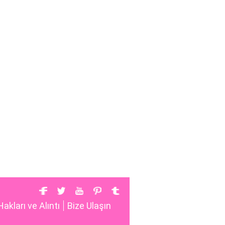
Hakları ve Alıntı
Bize Ulaşın