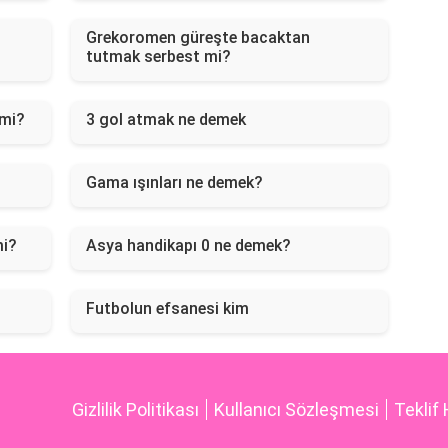
Grekoromen güreşte bacaktan
tutmak serbest mi?
 mi?
3 gol atmak ne demek
Gama ışınları ne demek?
mi?
Asya handikapı 0 ne demek?
Futbolun efsanesi kim
Gizlilik Politikası
Kullanıcı Sözleşmesi
Teklif 