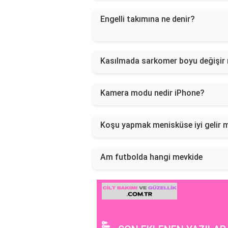
Engelli takımına ne denir?
Kasılmada sarkomer boyu değişir
Kamera modu nedir iPhone?
Koşu yapmak menisküse iyi gelir 
Am futbolda hangi mevkide