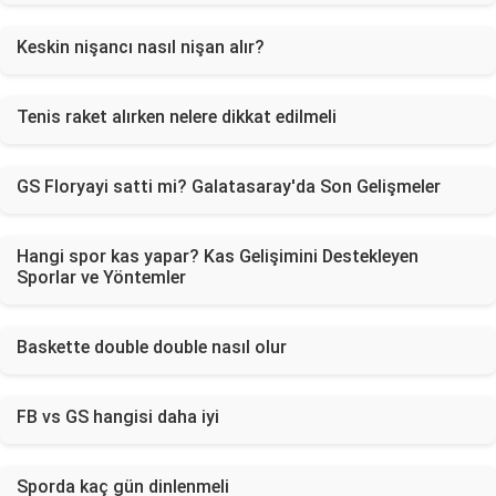
Keskin nişancı nasıl nişan alır?
Tenis raket alırken nelere dikkat edilmeli
GS Floryayi satti mi? Galatasaray'da Son Gelişmeler
Hangi spor kas yapar? Kas Gelişimini Destekleyen
Sporlar ve Yöntemler
Baskette double double nasıl olur
FB vs GS hangisi daha iyi
Sporda kaç gün dinlenmeli