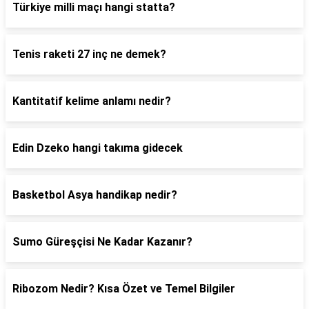
Türkiye milli maçı hangi statta?
Tenis raketi 27 inç ne demek?
Kantitatif kelime anlamı nedir?
Edin Dzeko hangi takıma gidecek
Basketbol Asya handikap nedir?
Sumo Güreşçisi Ne Kadar Kazanır?
Ribozom Nedir? Kısa Özet ve Temel Bilgiler