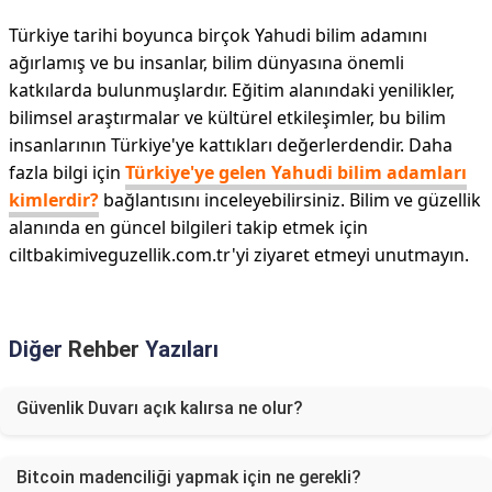
Türkiye tarihi boyunca birçok Yahudi bilim adamını
ağırlamış ve bu insanlar, bilim dünyasına önemli
katkılarda bulunmuşlardır. Eğitim alanındaki yenilikler,
bilimsel araştırmalar ve kültürel etkileşimler, bu bilim
insanlarının Türkiye'ye kattıkları değerlerdendir. Daha
fazla bilgi için
Türkiye'ye gelen Yahudi bilim adamları
kimlerdir?
bağlantısını inceleyebilirsiniz. Bilim ve güzellik
alanında en güncel bilgileri takip etmek için
ciltbakimiveguzellik.com.tr'yi ziyaret etmeyi unutmayın.
Diğer
Rehber
Yazıları
Güvenlik Duvarı açık kalırsa ne olur?
Bitcoin madenciliği yapmak için ne gerekli?