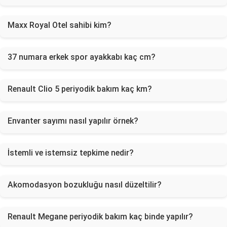
Maxx Royal Otel sahibi kim?
37 numara erkek spor ayakkabı kaç cm?
Renault Clio 5 periyodik bakım kaç km?
Envanter sayımı nasıl yapılır örnek?
İstemli ve istemsiz tepkime nedir?
Akomodasyon bozukluğu nasıl düzeltilir?
Renault Megane periyodik bakım kaç binde yapılır?