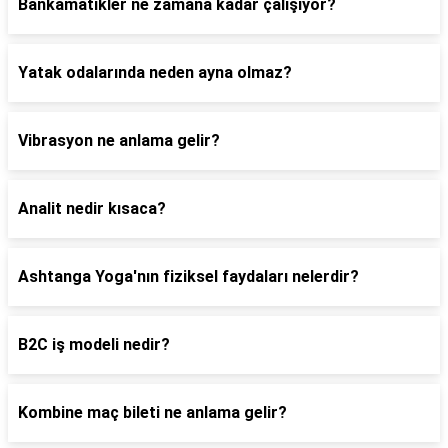
Bankamatikler ne zamana kadar çalışıyor?
Yatak odalarında neden ayna olmaz?
Vibrasyon ne anlama gelir?
Analit nedir kısaca?
Ashtanga Yoga'nın fiziksel faydaları nelerdir?
B2C iş modeli nedir?
Kombine maç bileti ne anlama gelir?