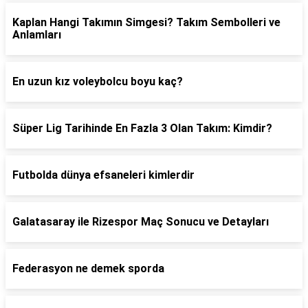
Kaplan Hangi Takımın Simgesi? Takım Sembolleri ve
Anlamları
En uzun kız voleybolcu boyu kaç?
Süper Lig Tarihinde En Fazla 3 Olan Takım: Kimdir?
Futbolda dünya efsaneleri kimlerdir
Galatasaray ile Rizespor Maç Sonucu ve Detayları
Federasyon ne demek sporda