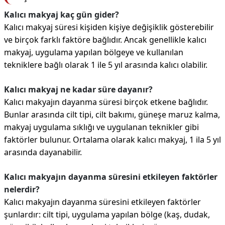
Kalıcı makyaj kaç gün gider?
Kalıcı makyaj süresi kişiden kişiye değişiklik gösterebilir
ve birçok farklı faktöre bağlıdır. Ancak genellikle kalıcı
makyaj, uygulama yapılan bölgeye ve kullanılan
tekniklere bağlı olarak 1 ile 5 yıl arasında kalıcı olabilir.
Kalıcı makyaj ne kadar süre dayanır?
Kalıcı makyajın dayanma süresi birçok etkene bağlıdır.
Bunlar arasında cilt tipi, cilt bakımı, güneşe maruz kalma,
makyaj uygulama sıklığı ve uygulanan teknikler gibi
faktörler bulunur. Ortalama olarak kalıcı makyaj, 1 ila 5 yıl
arasında dayanabilir.
Kalıcı makyajın dayanma süresini etkileyen faktörler
nelerdir?
Kalıcı makyajın dayanma süresini etkileyen faktörler
şunlardır: cilt tipi, uygulama yapılan bölge (kaş, dudak,