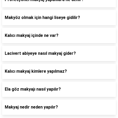
Makyöz olmak için hangi liseye gidilir?
Kalıcı makyaj içinde ne var?
Lacivert abiyeye nasıl makyaj gider?
Kalıcı makyaj kimlere yapılmaz?
Ela göz makyajı nasıl yapılır?
Makyaj nedir neden yapılır?