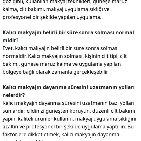
göz gibi), kullanılan makyaj teknikleri, güneşe maruz
kalma, cilt bakımı, makyaj uygulama sıklığı ve
profesyonel bir şekilde yapılan uygulama.
Kalıcı makyajın belirli bir süre sonra solması normal
midir?
Evet, kalıcı makyajın belirli bir süre sonra solması
normaldir. Kalıcı makyajın solması, kişinin cilt tipi, cilt
bakımı, güneşe maruz kalma ve uygulama yapılan
bölgeye bağlı olarak zamanla gerçekleşebilir.
Kalıcı makyajın dayanma süresini uzatmanın yolları
nelerdir?
Kalıcı makyajın dayanma süresini uzatmanın bazı yolları
şunlardır: cildinizi güneşten koruyun, düzenli cilt bakımı
yapın, kaliteli ürünler kullanın, makyaj uygulama sıklığını
azaltın ve profesyonel bir şekilde uygulama yaptırın. Bu
faktörlere dikkat etmek, kalıcı makyajın dayanma