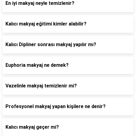
En iyi makyaj neyle temizlenir?
Kalıcı makyaj eğitimi kimler alabilir?
Kalıcı Dipliner sonrası makyaj yapılır mı?
Euphoria makyaj ne demek?
Vazelinle makyaj temizlenir mi?
Profesyonel makyaj yapan kişilere ne denir?
Kalıcı makyaj geçer mi?