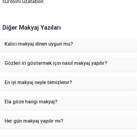
süresini uzatabilir.
Diğer
Makyaj
Yazıları
Kalıcı makyaj dinen uygun mu?
Gözleri iri göstermek için nasıl makyaj yapılır?
En iyi makyaj neyle temizlenir?
Ela göze hangi makyaj?
Her gün makyaj yapılır mı?