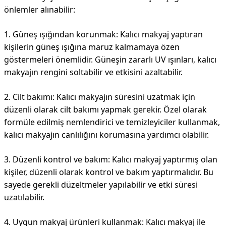
önlemler alınabilir:
1. Güneş ışığından korunmak: Kalıcı makyaj yaptıran
kişilerin güneş ışığına maruz kalmamaya özen
göstermeleri önemlidir. Güneşin zararlı UV ışınları, kalıcı
makyajın rengini soltabilir ve etkisini azaltabilir.
2. Cilt bakımı: Kalıcı makyajın süresini uzatmak için
düzenli olarak cilt bakımı yapmak gerekir. Özel olarak
formüle edilmiş nemlendirici ve temizleyiciler kullanmak,
kalıcı makyajın canlılığını korumasına yardımcı olabilir.
3. Düzenli kontrol ve bakım: Kalıcı makyaj yaptırmış olan
kişiler, düzenli olarak kontrol ve bakım yaptırmalıdır. Bu
sayede gerekli düzeltmeler yapılabilir ve etki süresi
uzatılabilir.
4. Uygun makyaj ürünleri kullanmak: Kalıcı makyaj ile