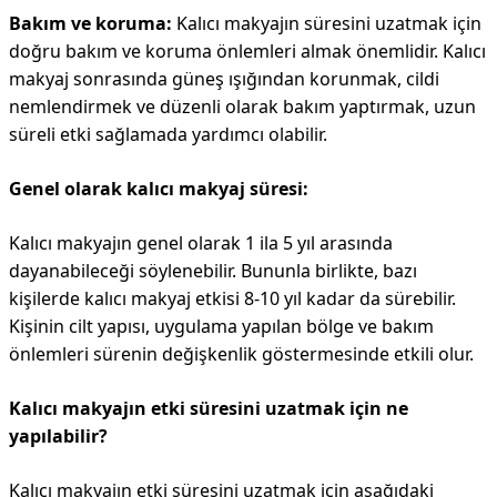
Bakım ve koruma:
Kalıcı makyajın süresini uzatmak için
doğru bakım ve koruma önlemleri almak önemlidir. Kalıcı
makyaj sonrasında güneş ışığından korunmak, cildi
nemlendirmek ve düzenli olarak bakım yaptırmak, uzun
süreli etki sağlamada yardımcı olabilir.
Genel olarak kalıcı makyaj süresi:
Kalıcı makyajın genel olarak 1 ila 5 yıl arasında
dayanabileceği söylenebilir. Bununla birlikte, bazı
kişilerde kalıcı makyaj etkisi 8-10 yıl kadar da sürebilir.
Kişinin cilt yapısı, uygulama yapılan bölge ve bakım
önlemleri sürenin değişkenlik göstermesinde etkili olur.
Kalıcı makyajın etki süresini uzatmak için ne
yapılabilir?
Kalıcı makyajın etki süresini uzatmak için aşağıdaki