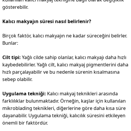
gösterebilir.
Kalıcı makyajın süresi nasıl belirlenir?
Birçok faktör, kalıcı makyajın ne kadar süreceğini belirler.
Bunlar:
Cilt tipi:
Yağlı cilde sahip olanlar, kalıcı makyajı daha hızlı
kaybedebilirler. Yağlı cilt, kalıcı makyaj pigmentlerini daha
hızlı parçalayabilir ve bu nedenle sürenin kısalmasına
sebep olabilir.
Uygulama tekniği:
Kalıcı makyaj teknikleri arasında
farklılıklar bulunmaktadır. Örneğin, kaşlar için kullanılan
mikroblading teknikleri, diğerlerine göre daha kısa süre
dayanabilir. Uygulama tekniği, kalıcılık süresini etkileyen
önemli bir faktördür.