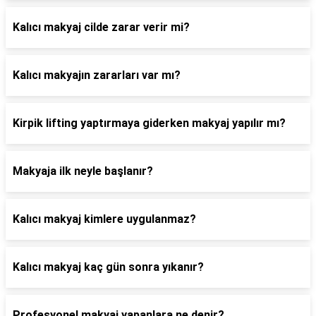
Kalıcı makyaj cilde zarar verir mi?
Kalıcı makyajın zararları var mı?
Kirpik lifting yaptırmaya giderken makyaj yapılır mı?
Makyaja ilk neyle başlanır?
Kalıcı makyaj kimlere uygulanmaz?
Kalıcı makyaj kaç gün sonra yıkanır?
Profesyonel makyaj yapanlara ne denir?