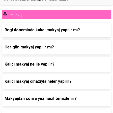
Makyaj
Regl döneminde kalıcı makyaj yapılır mı?
Her gün makyaj yapılır mı?
Kalıcı makyaj ne ile yapılır?
Kalıcı makyaj cihazıyla neler yapılır?
Makyajdan sonra yüz nasıl temizlenir?