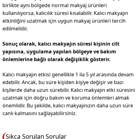
birlikte aynı bölgede normal makyaj ürünleri
kullanılıyorsa, kalıcılık süresi kısalabilir. Kalıcı makyajın
etkinliğini uzatmak için uygun makyaj ürünleri tercih
edilmelidir.
Sonuç olarak, kalıcı makyajın süresi kişinin cilt
yapısına, uygulama yapılan bölgeye ve bakım
önlemlerine bağlı olarak değişiklik gösterir.
Kalıcı makyajın etkisi genellikle 1 ila 5 yıl arasında devam
edebilir. Ancak, bu süre kişiden kişiye değişir ve bazı
kişilerde daha uzun sürebilir. Kalıcı makyajın etki süresini
uzatmak için doğru bakım ve koruma önlemleri almak
önemlidir. Bu şekilde, kalıcı makyajınızın daha uzun süre
canlı kalmasını sağlayabilirsiniz.
Sıkça Sorulan Sorular