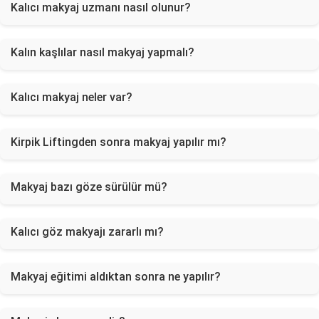
Kalıcı makyaj uzmanı nasıl olunur?
Kalın kaşlılar nasıl makyaj yapmalı?
Kalıcı makyaj neler var?
Kirpik Liftingden sonra makyaj yapılır mı?
Makyaj bazı göze sürülür mü?
Kalıcı göz makyajı zararlı mı?
Makyaj eğitimi aldıktan sonra ne yapılır?