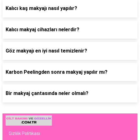
Kalıcı kaş makyajı nasıl yapılır?
Kalıcı makyaj cihazları nelerdir?
Göz makyajı en iyi nasıl temizlenir?
Karbon Peelingden sonra makyaj yapılır mı?
Bir makyaj çantasında neler olmalı?
Gizlilik Politikası