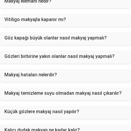
Makyaj elemanı nedir?
Vitiligo makyajla kapanır mı?
Göz kapağı büyük olanlar nasıl makyaj yapmalı?
Gözleri birbirine yakın olanlar nasıl makyaj yapmalı?
Makyaj hataları nelerdir?
Makyaj temizleme suyu olmadan makyaj nasıl çıkarılır?
Küçük gözlere makyaj nasıl yapılır?
Kalıcı dudak makyajı ne kadar kalır?