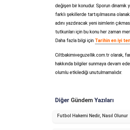
değişen bir konudur. Sporun dinamik
farklı şekillerde tartışılmasına olan
adını yazdıracak yeni isimlerin çıkması
tutkunları için bu konu her zaman me
Daha fazla bilgi için
Tarihin en iyi te
Ciltbakimiveguzellik.com.tr olarak, far
hakkında bilgiler sunmaya devam edeceğ
olumlu etkilediği unutulmamalıdır.
Diğer
Gündem
Yazıları
Futbol Hakemi Nedir, Nasıl Olunur