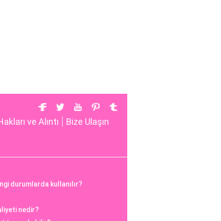
Hakları ve Alıntı
Bize Ulaşın
ngi durumlarda kullanılır?
liyeti nedir?