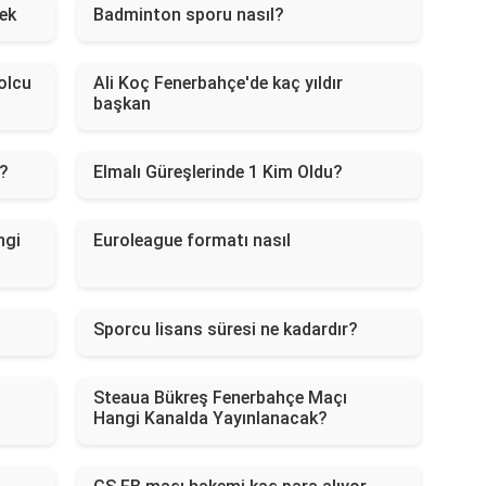
ek
Badminton sporu nasıl?
olcu
Ali Koç Fenerbahçe'de kaç yıldır
başkan
r?
Elmalı Güreşlerinde 1 Kim Oldu?
ngi
Euroleague formatı nasıl
Sporcu lisans süresi ne kadardır?
Steaua Bükreş Fenerbahçe Maçı
Hangi Kanalda Yayınlanacak?