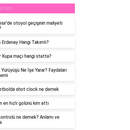
ündem
esir'de otoyol geçişinin maliyeti
?
 Erdenay Hangi Takımlı?
 Kupa maçı hangi statta?
 Yürüyüşü Ne İşe Yarar? Faydaları
nemi
etbolda shot clock ne demek
in en hızlı golünü kim attı
ontrolü ne demek? Anlamı ve
i