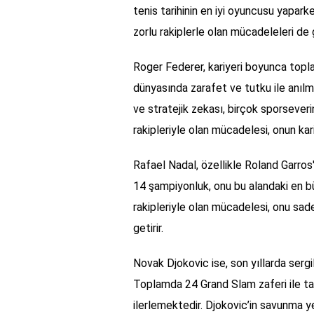
tenis tarihinin en iyi oyuncusu yapark
zorlu rakiplerle olan mücadeleleri de
Roger Federer, kariyeri boyunca top
dünyasında zarafet ve tutku ile anılm
ve stratejik zekası, birçok sporsever
rakipleriyle olan mücadelesi, onun kari
Rafael Nadal, özellikle Roland Garros'
14 şampiyonluk, onu bu alandaki en bü
rakipleriyle olan mücadelesi, onu sad
getirir.
Novak Djokovic ise, son yıllarda sergi
Toplamda 24 Grand Slam zaferi ile ta
ilerlemektedir. Djokovic’in savunma y