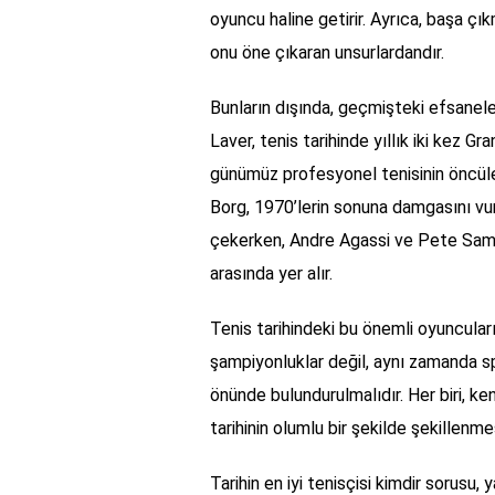
oyuncu haline getirir. Ayrıca, başa çı
onu öne çıkaran unsurlardandır.
Bunların dışında, geçmişteki efsaneler
Laver, tenis tarihinde yıllık iki kez 
günümüz profesyonel tenisinin öncüler
Borg, 1970’lerin sonuna damgasını vura
çekerken, Andre Agassi ve Pete Sampra
arasında yer alır.
Tenis tarihindeki bu önemli oyuncular
şampiyonluklar değil, aynı zamanda spo
önünde bulundurulmalıdır. Her biri, ke
tarihinin olumlu bir şekilde şekillenme
Tarihin en iyi tenisçisi kimdir sorusu,