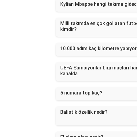
Kylian Mbappe hangi takıma gidec
Milli takımda en çok gol atan futb
kimdir?
10.000 adım kaç kilometre yapıyo
UEFA Şampiyonlar Ligi maçları ha
kanalda
5 numara top kaç?
Balistik özellik nedir?