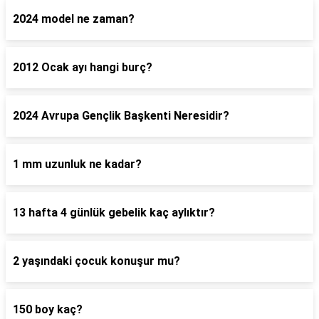
2024 model ne zaman?
2012 Ocak ayı hangi burç?
2024 Avrupa Gençlik Başkenti Neresidir?
1 mm uzunluk ne kadar?
13 hafta 4 günlük gebelik kaç aylıktır?
2 yaşındaki çocuk konuşur mu?
150 boy kaç?