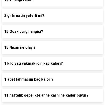
2 gr kreatin yeterli mi?
15 Ocak burç hangisi?
15 Nisan ne olayi?
1 kilo yağ yakmak için kaç kalori?
1 adet lahmacun kaç kalori?
11 haftalık gebelikte anne karnı ne kadar büyür?