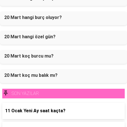
20 Mart hangi burç oluyor?
20 Mart hangi özel gün?
20 Mart koç burcu mu?
20 Mart koç mu balık mı?
SON YAZILAR
11 Ocak Yeni Ay saat kaçta?