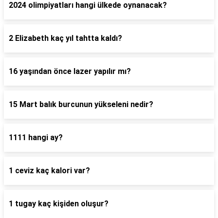
2024 olimpiyatları hangi ülkede oynanacak?
2 Elizabeth kaç yıl tahtta kaldı?
16 yaşından önce lazer yapılır mı?
15 Mart balık burcunun yükseleni nedir?
1111 hangi ay?
1 ceviz kaç kalori var?
1 tugay kaç kişiden oluşur?