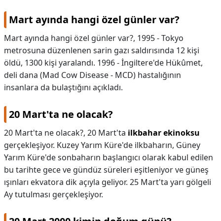
Mart ayında hangi özel günler var?
Mart ayında hangi özel günler var?,
1995 - Tokyo
metrosuna düzenlenen sarin gazı saldırısında 12 kişi
öldü, 1300 kişi yaralandı. 1996 - İngiltere'de Hükûmet,
deli dana (Mad Cow Disease - MCD) hastalığının
insanlara da bulaştığını açıkladı.
20 Mart'ta ne olacak?
20 Mart'ta ne olacak?,
20 Mart'ta
ilkbahar ekinoksu
gerçekleşiyor. Kuzey Yarım Küre'de ilkbaharın, Güney
Yarım Küre'de sonbaharın başlangıcı olarak kabul edilen
bu tarihte gece ve gündüz süreleri eşitleniyor ve güneş
ışınları ekvatora dik açıyla geliyor. 25 Mart'ta yarı gölgeli
Ay tutulması gerçekleşiyor.