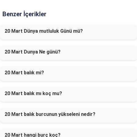
Benzer İçerikler
20 Mart Dünya mutluluk Günü mü?
20 Mart Dunya Ne günü?
20 Mart balık mi?
20 Mart balık mı koç mu?
20 Mart balık burcunun yükseleni nedir?
20 Mart hangi burç koç?