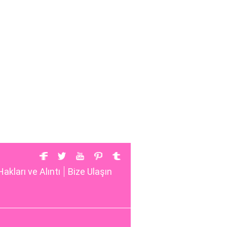
Hakları ve Alıntı
Bize Ulaşın