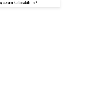
ş serum kullanabilir mi?