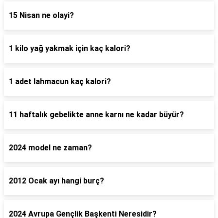
15 Nisan ne olayi?
1 kilo yağ yakmak için kaç kalori?
1 adet lahmacun kaç kalori?
11 haftalık gebelikte anne karnı ne kadar büyür?
2024 model ne zaman?
2012 Ocak ayı hangi burç?
2024 Avrupa Gençlik Başkenti Neresidir?