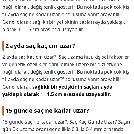
bağlı olarak değişkenlik gösterir. Bu noktada pek çok kişi
DİPLİNER
“1 ayda saç ne kadar uzar?” sorusuna yanıt arayabilir.
Genel olarak sağlıklı bir yetişkinin saçları ayda yaklaşık
olarak 1 - 1.5 cm arasında uzayabilir.
2 ayda saç kaç cm uzar?
2 ayda saç kaç cm uzar?,
Saç uzama hızı, kişisel faktörler
ve genetik özellikler dâhil olmak üzere bir dizi etkene
bağlı olarak değişkenlik gösterir. Bu noktada pek çok kişi
“1 ayda saç ne kadar uzar?” sorusuna yanıt arayabilir.
Genel olarak
sağlıklı bir yetişkinin saçları ayda
yaklaşık olarak 1 - 1.5 cm arasında uzayabilir
.
15 günde saç ne kadar uzar?
15 günde saç ne kadar uzar?,
Saç Kaç Günde Uzar? Saçın
günlük uzama oranı genellikle 0.3 ila 0.4 mm arasında