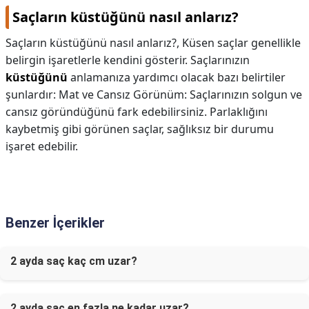
Saçların küstüğünü nasıl anlarız?
Saçların küstüğünü nasıl anlarız?,
Küsen saçlar genellikle
belirgin işaretlerle kendini gösterir. Saçlarınızın
küstüğünü
anlamanıza yardımcı olacak bazı belirtiler
şunlardır: Mat ve Cansız Görünüm: Saçlarınızın solgun ve
cansız göründüğünü fark edebilirsiniz. Parlaklığını
kaybetmiş gibi görünen saçlar, sağlıksız bir durumu
işaret edebilir.
Benzer İçerikler
2 ayda saç kaç cm uzar?
2 ayda saç en fazla ne kadar uzar?