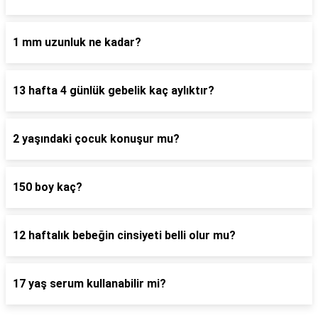
1 mm uzunluk ne kadar?
13 hafta 4 günlük gebelik kaç aylıktır?
2 yaşındaki çocuk konuşur mu?
150 boy kaç?
12 haftalık bebeğin cinsiyeti belli olur mu?
17 yaş serum kullanabilir mi?