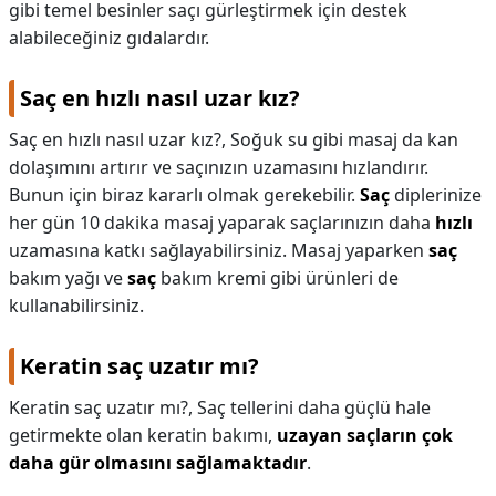
gibi temel besinler saçı gürleştirmek için destek
alabileceğiniz gıdalardır.
Saç en hızlı nasıl uzar kız?
Saç en hızlı nasıl uzar kız?,
Soğuk su gibi masaj da kan
dolaşımını artırır ve saçınızın uzamasını hızlandırır.
Bunun için biraz kararlı olmak gerekebilir.
Saç
diplerinize
her gün 10 dakika masaj yaparak saçlarınızın daha
hızlı
uzamasına katkı sağlayabilirsiniz. Masaj yaparken
saç
bakım yağı ve
saç
bakım kremi gibi ürünleri de
kullanabilirsiniz.
Keratin saç uzatır mı?
Keratin saç uzatır mı?,
Saç tellerini daha güçlü hale
getirmekte olan keratin bakımı,
uzayan saçların çok
daha gür olmasını sağlamaktadır
.