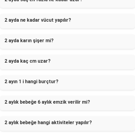
2 ayda ne kadar vücut yapılır?
2 ayda karın şişer mi?
2 ayda kaç cm uzar?
2 ayın 1 i hangi burçtur?
2 aylık bebeğe 6 aylık emzik verilir mi?
2 aylık bebeğe hangi aktiviteler yapılır?