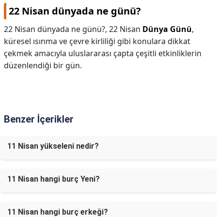
22 Nisan dünyada ne günü?
22 Nisan dünyada ne günü?,
22 Nisan
Dünya Günü
,
küresel ısınma ve çevre kirliliği gibi konulara dikkat
çekmek amacıyla uluslararası çapta çeşitli etkinliklerin
düzenlendiği bir gün.
Benzer İçerikler
11 Nisan yükseleni nedir?
11 Nisan hangi burç Yeni?
11 Nisan hangi burç erkeği?