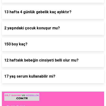
13 hafta 4 günlük gebelik kaç aylıktır?
2 yaşındaki çocuk konuşur mu?
150 boy kaç?
12 haftalık bebeğin cinsiyeti belli olur mu?
17 yaş serum kullanabilir mi?