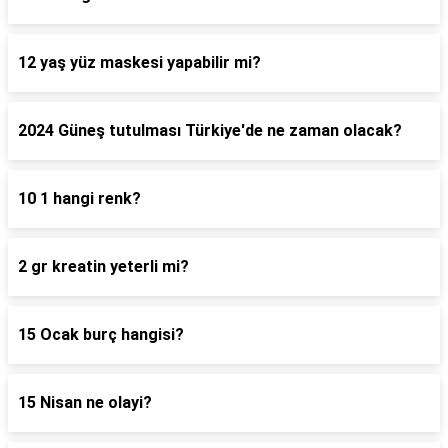
12 yaş yüz maskesi yapabilir mi?
2024 Güneş tutulması Türkiye'de ne zaman olacak?
10 1 hangi renk?
2 gr kreatin yeterli mi?
15 Ocak burç hangisi?
15 Nisan ne olayi?