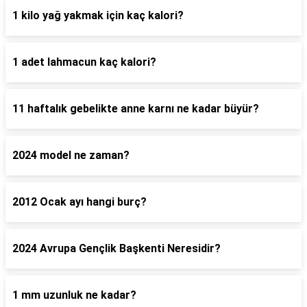
1 kilo yağ yakmak için kaç kalori?
1 adet lahmacun kaç kalori?
11 haftalık gebelikte anne karnı ne kadar büyür?
2024 model ne zaman?
2012 Ocak ayı hangi burç?
2024 Avrupa Gençlik Başkenti Neresidir?
1 mm uzunluk ne kadar?