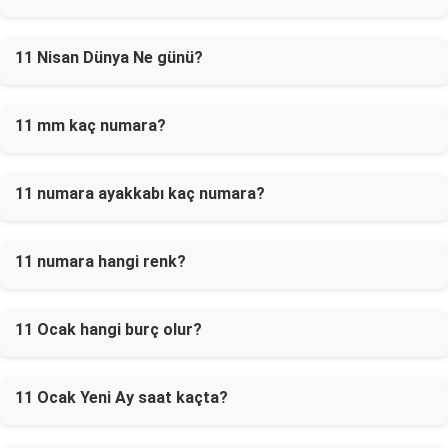
11 Nisan Dünya Ne günü?
11 mm kaç numara?
11 numara ayakkabı kaç numara?
11 numara hangi renk?
11 Ocak hangi burç olur?
11 Ocak Yeni Ay saat kaçta?