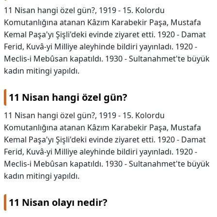
11 Nisan hangi özel gün?, 1919 - 15. Kolordu
DİPLİNER
Komutanlığına atanan Kâzım Karabekir Paşa, Mustafa
Kemal Paşa'yı Şişli'deki evinde ziyaret etti. 1920 - Damat
Ferid, Kuvâ-yi Milliye aleyhinde bildiri yayınladı. 1920 -
Meclis-i Mebûsan kapatıldı. 1930 - Sultanahmet'te büyük
kadın mitingi yapıldı.
11 Nisan hangi özel gün?
11 Nisan hangi özel gün?,
1919 - 15. Kolordu
Komutanlığına atanan Kâzım Karabekir Paşa, Mustafa
Kemal Paşa'yı Şişli'deki evinde ziyaret etti. 1920 - Damat
Ferid, Kuvâ-yi Milliye aleyhinde bildiri yayınladı. 1920 -
Meclis-i Mebûsan kapatıldı. 1930 - Sultanahmet'te büyük
kadın mitingi yapıldı.
11 Nisan olayı nedir?