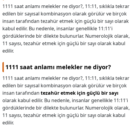
1111 saat anlamı melekler ne diyor?, 11:11, sıklıkla tekrar
DİPLİNER
edilen bir sayısal kombinasyon olarak görülür ve birçok
insan tarafından tezahür etmek için güçlü bir sayı olarak
kabul edilir. Bu nedenle, insanlar genellikle 11:11'i
gördüklerinde bir dilekte bulunurlar. Numerolojik olarak,
11 sayısı, tezahür etmek için güçlü bir sayı olarak kabul
edilir.
1111 saat anlamı melekler ne diyor?
1111 saat anlamı melekler ne diyor?,
11:11, sıklıkla tekrar
edilen bir sayısal kombinasyon olarak görülür ve birçok
insan tarafından
tezahür etmek için güçlü bir sayı
olarak kabul edilir. Bu nedenle, insanlar genellikle 11:11'i
gördüklerinde bir dilekte bulunurlar. Numerolojik olarak,
11 sayısı, tezahür etmek için güçlü bir sayı olarak kabul
edilir.