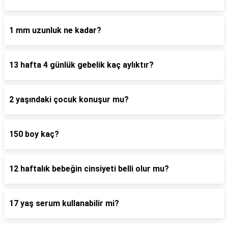
1 mm uzunluk ne kadar?
13 hafta 4 günlük gebelik kaç aylıktır?
2 yaşındaki çocuk konuşur mu?
150 boy kaç?
12 haftalık bebeğin cinsiyeti belli olur mu?
17 yaş serum kullanabilir mi?