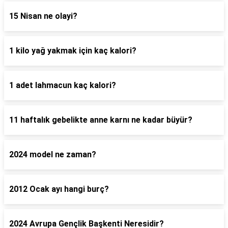
15 Nisan ne olayi?
1 kilo yağ yakmak için kaç kalori?
1 adet lahmacun kaç kalori?
11 haftalık gebelikte anne karnı ne kadar büyür?
2024 model ne zaman?
2012 Ocak ayı hangi burç?
2024 Avrupa Gençlik Başkenti Neresidir?