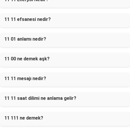
11 11 efsanesi nedir?
11 01 anlamı nedir?
11 00 ne demek aşk?
11 11 mesajı nedir?
11 11 saat dilimi ne anlama gelir?
11 111 ne demek?