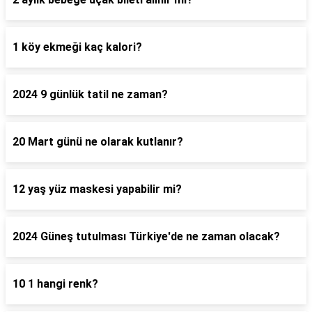
1 köy ekmeği kaç kalori?
2024 9 günlük tatil ne zaman?
20 Mart günü ne olarak kutlanır?
12 yaş yüz maskesi yapabilir mi?
2024 Güneş tutulması Türkiye'de ne zaman olacak?
10 1 hangi renk?