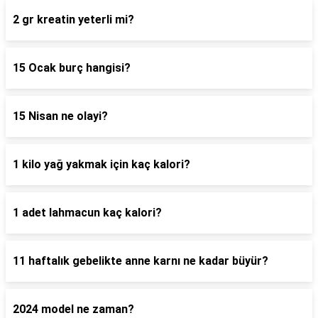
2 gr kreatin yeterli mi?
15 Ocak burç hangisi?
15 Nisan ne olayi?
1 kilo yağ yakmak için kaç kalori?
1 adet lahmacun kaç kalori?
11 haftalık gebelikte anne karnı ne kadar büyür?
2024 model ne zaman?