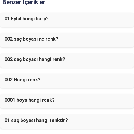
Benzer İçerikler
01 Eylül hangi burç?
002 saç boyası ne renk?
002 saç boyası hangi renk?
002 Hangi renk?
0001 boya hangi renk?
01 saç boyası hangi renktir?