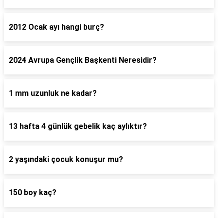
2012 Ocak ayı hangi burç?
2024 Avrupa Gençlik Başkenti Neresidir?
1 mm uzunluk ne kadar?
13 hafta 4 günlük gebelik kaç aylıktır?
2 yaşındaki çocuk konuşur mu?
150 boy kaç?